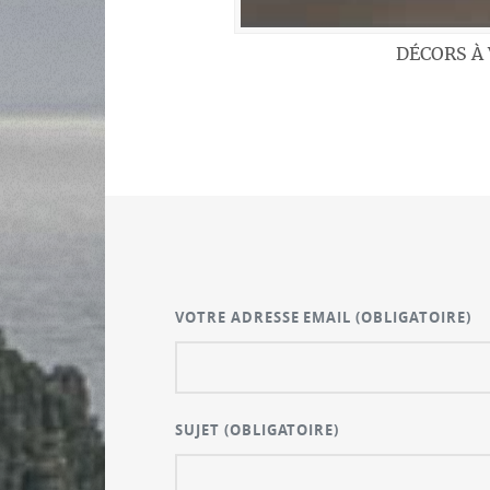
DÉCORS À 
VOTRE ADRESSE EMAIL
(OBLIGATOIRE)
SUJET
(OBLIGATOIRE)