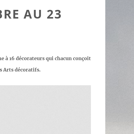
BRE AU 23
e à 16 décorateurs qui chacun conçoit
 Arts décoratifs.