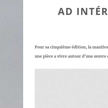
AD INTÉR
Pour sa cinquième édition, la manife
une pièce a vivre autour d’une œuvre 