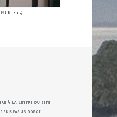
IEURS 2014
IRE À LA LETTRE DU SITE
NE SUIS PAS UN ROBOT