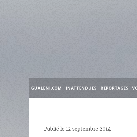
Panneau de gestion des cookies
GUALENI.COM
INATTENDUES
REPORTAGES
V
Publié le
12 septembre 2014