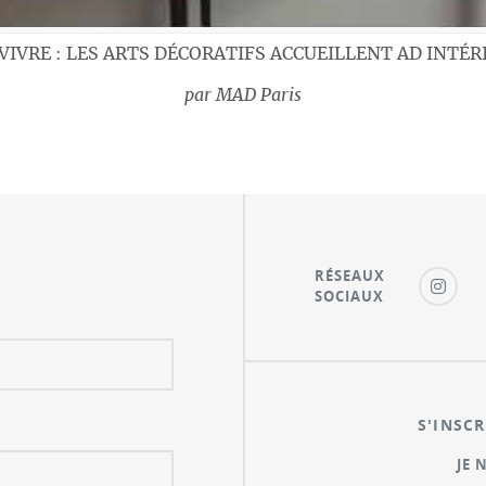
VIVRE : LES ARTS DÉCORATIFS ACCUEILLENT AD INTÉR
par
MAD Paris
RÉSEAUX
SOCIAUX
S'INSCR
JE 