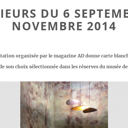
IEURS DU 6 SEPTEM
NOVEMBRE 2014
station organisée par le magazine AD donne carte blanch
de son choix sélectionnée dans les réserves du musée des