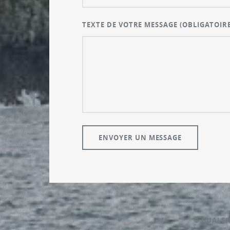
TEXTE DE VOTRE MESSAGE
(OBLIGATOIRE
© GUALE