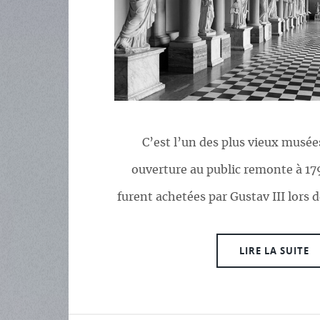
C’est l’un des plus vieux musé
ouverture au public remonte à 17
furent achetées par Gustav III lors 
LIRE LA SUITE