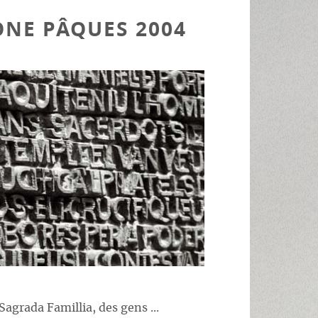
NE PÂQUES 2004
 Sagrada Famillia, des gens ...