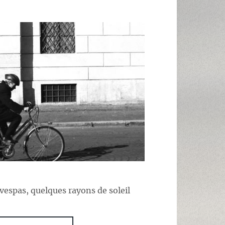
vespas, quelques rayons de soleil