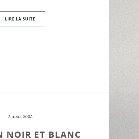
LIRE LA SUITE
2 mars 2004
 NOIR ET BLANC