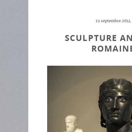
12 septembre 2014
SCULPTURE A
ROMAIN