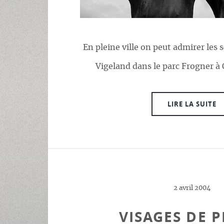
En pleine ville on peut admirer les 
Vigeland dans le parc Frogner à
LIRE LA SUITE
2 avril 2004
VISAGES DE P