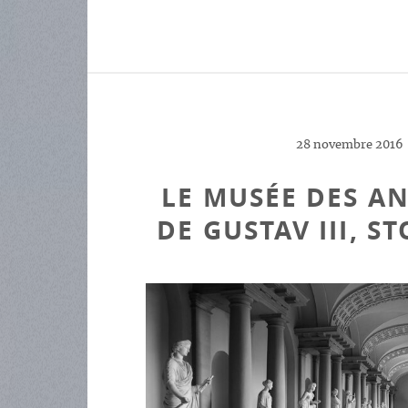
28 novembre 2016
LE MUSÉE DES AN
DE GUSTAV III, 