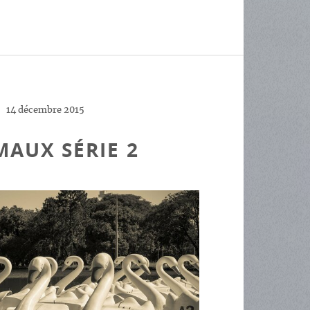
14 décembre 2015
MAUX SÉRIE 2