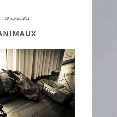
28 janvier 2011
ANIMAUX