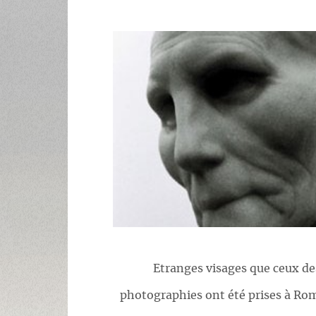
Etranges visages que ceux des
photographies ont été prises à Ro