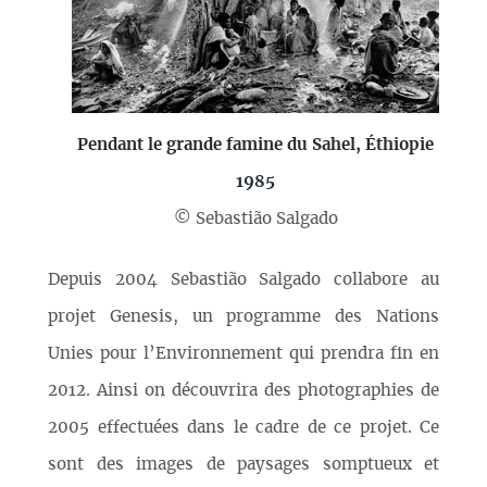
Pendant le grande famine du Sahel, Éthiopie
1985
© Sebastião Salgado
Depuis 2004 Sebastião Salgado collabore au
projet Genesis, un programme des Nations
Unies pour l’Environnement qui prendra fin en
2012. Ainsi on découvrira des photographies de
2005 effectuées dans le cadre de ce projet. Ce
sont des images de paysages somptueux et