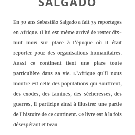
SALGADO
En 30 ans Sebastião Salgado a fait 35 reportages
en Afrique. Il lui est même arrivé de rester dix-
huit mois sur place à l’époque où il était
reporter pour des organisations humanitaires.
Aussi ce continent tient une place toute
particulière dans sa vie. L’Afrique qu’il nous
montre est celle des populations qui souffrent,
des exodes, des famines, des sècheresses, des
guerres, il participe ainsi à illustrer une partie
de l’histoire de ce continent. Ce livre est à la fois
désespérant et beau.