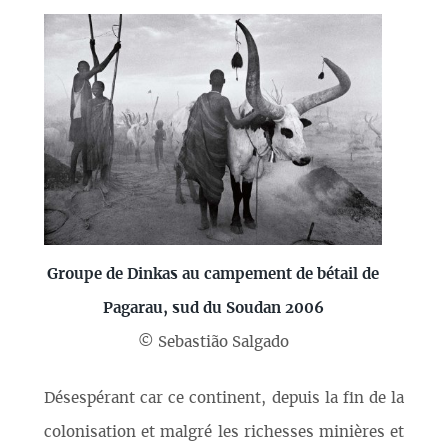
Groupe de Dinkas au campement de bétail de
Pagarau, sud du Soudan 2006
© Sebastião Salgado
Désespérant car ce continent, depuis la fin de la
colonisation et malgré les richesses minières et