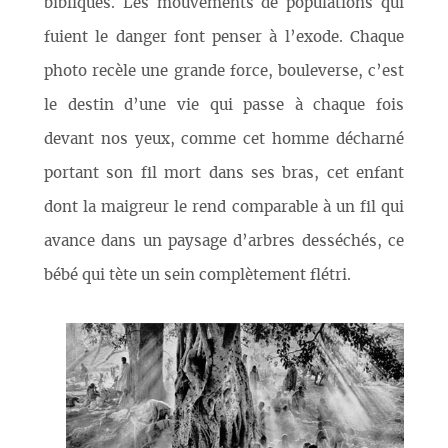
bibliques. Les mouvements de populations qui
fuient le danger font penser à l’exode. Chaque
photo recèle une grande force, bouleverse, c’est
le destin d’une vie qui passe à chaque fois
devant nos yeux, comme cet homme décharné
portant son fil mort dans ses bras, cet enfant
dont la maigreur le rend comparable à un fil qui
avance dans un paysage d’arbres desséchés, ce
bébé qui tète un sein complètement flétri.