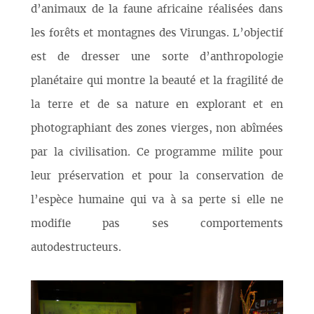
d’animaux de la faune africaine réalisées dans
les forêts et montagnes des Virungas. L’objectif
est de dresser une sorte d’anthropologie
planétaire qui montre la beauté et la fragilité de
la terre et de sa nature en explorant et en
photographiant des zones vierges, non abîmées
par la civilisation. Ce programme milite pour
leur préservation et pour la conservation de
l’espèce humaine qui va à sa perte si elle ne
modifie pas ses comportements
autodestructeurs.