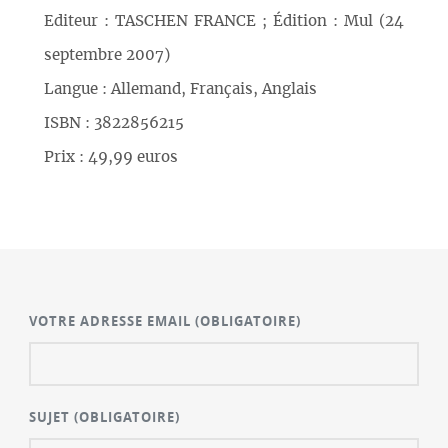
Editeur : TASCHEN FRANCE ; Édition : Mul (24
septembre 2007)
Langue : Allemand, Français, Anglais
ISBN : 3822856215
Prix : 49,99 euros
VOTRE ADRESSE EMAIL
(OBLIGATOIRE)
SUJET
(OBLIGATOIRE)