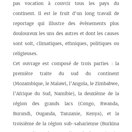
pas vocation à couvrir tous les pays du
continent. Il est le fruit d’un long travail de
reportage qui illustre des évènements plus
douloureux les uns des autres et dont les causes
sont soit, climatiques, ethniques, politiques ou
religieuses.
Cet ouvrage est composé de trois parties : la
première traite du sud du continent
(Mozambique, le Malawi, l’Angola, le Zimbabwe,
l’Afrique du Sud, Namibie), la deuxième de la
région des grands lacs (Congo, Rwanda,
Burundi, Ouganda, Tanzanie, Kenya), et la
troisième de la région sub-saharienne (Burkina