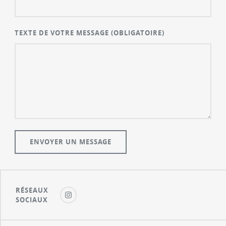
TEXTE DE VOTRE MESSAGE
(OBLIGATOIRE)
RÉSEAUX
SOCIAUX