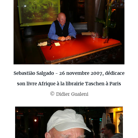
Sebastião Salgado - 26 novembre 2007, dédicace
son livre Afrique à la librairie Taschen à Paris
© Didier Gualeni