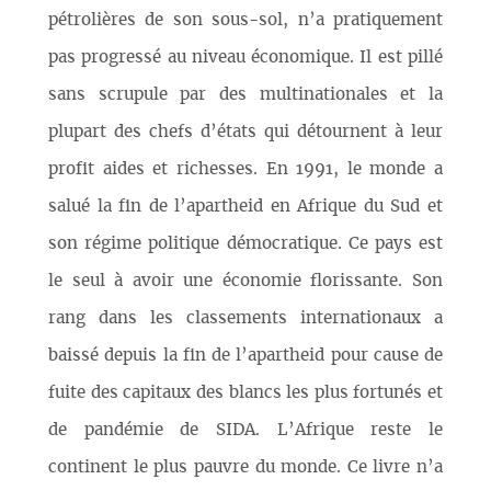
pétrolières de son sous-sol, n’a pratiquement
pas progressé au niveau économique. Il est pillé
sans scrupule par des multinationales et la
plupart des chefs d’états qui détournent à leur
profit aides et richesses. En 1991, le monde a
salué la fin de l’apartheid en Afrique du Sud et
son régime politique démocratique. Ce pays est
le seul à avoir une économie florissante. Son
rang dans les classements internationaux a
baissé depuis la fin de l’apartheid pour cause de
fuite des capitaux des blancs les plus fortunés et
de pandémie de SIDA. L’Afrique reste le
continent le plus pauvre du monde. Ce livre n’a