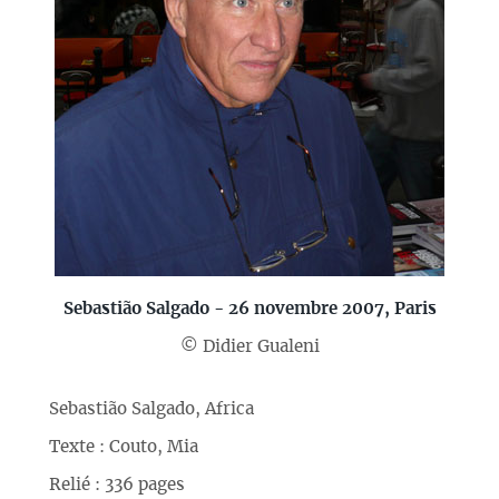
Sebastião Salgado - 26 novembre 2007, Paris
© Didier Gualeni
Sebastião Salgado, Africa
Texte : Couto, Mia
Relié : 336 pages