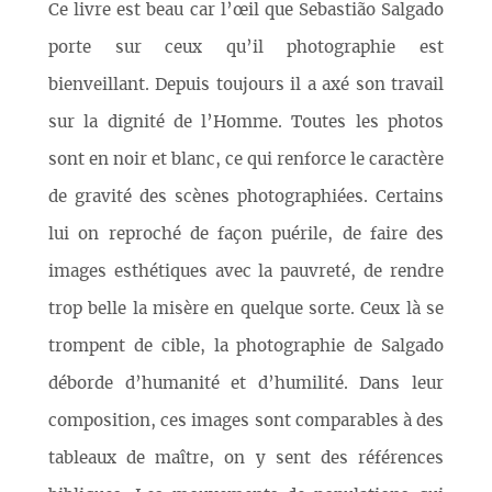
Ce livre est beau car l’œil que Sebastião Salgado
porte sur ceux qu’il photographie est
bienveillant. Depuis toujours il a axé son travail
sur la dignité de l’Homme. Toutes les photos
sont en noir et blanc, ce qui renforce le caractère
de gravité des scènes photographiées. Certains
lui on reproché de façon puérile, de faire des
images esthétiques avec la pauvreté, de rendre
trop belle la misère en quelque sorte. Ceux là se
trompent de cible, la photographie de Salgado
déborde d’humanité et d’humilité. Dans leur
composition, ces images sont comparables à des
tableaux de maître, on y sent des références