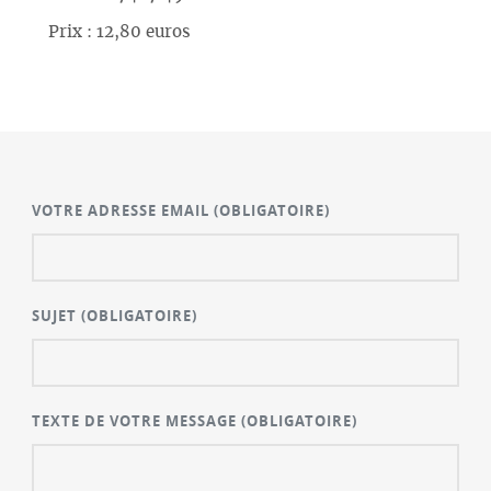
Prix : 12,80 euros
VOTRE ADRESSE EMAIL
(OBLIGATOIRE)
SUJET
(OBLIGATOIRE)
TEXTE DE VOTRE MESSAGE
(OBLIGATOIRE)