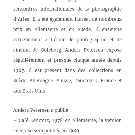
rencontres internationales de la photographie
d’Arles, il a été également lauréat de nombreux
prix en Allemagne et en Suède. Il enseigne
actuellement à l’école de photographie et de
cinéma de Göteborg. Anders Petersen expose
régulièrement et presque chaque année depuis
1967. Il est présent dans des collections en
Suède, Allemagne, Suisse, Danemark, France et
aux Etats Unis.
Anders Petersen a publié :
–
Café Lehmitz, 1978 en Allemagne, la version
suédoise sera publiée en 1980