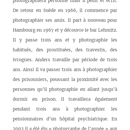
photographiera personne mais il peint et écrit.
De retour en Suède en 1966, il commence par
photographier ses amis. Il part à nouveau pour
Hambourg en 1967 et y découvre le bar Lehmitz.
Il y passe trois ans et y photographie les
habitués, des prostituées, des travestis, des
ivrognes. Anders travaille par période de trois
ans. Ainsi il va passer trois ans à photographier
des prisonniers, poussant la proximité avec les
personnes qu’il photographie en allant jusqu’à
dormir en prison. Il travaillera également
pendant trois ans à photographier les
pensionnaires d’un hôpital psychiatrique. En
2003 il a été élu « photographe de l’année » aux