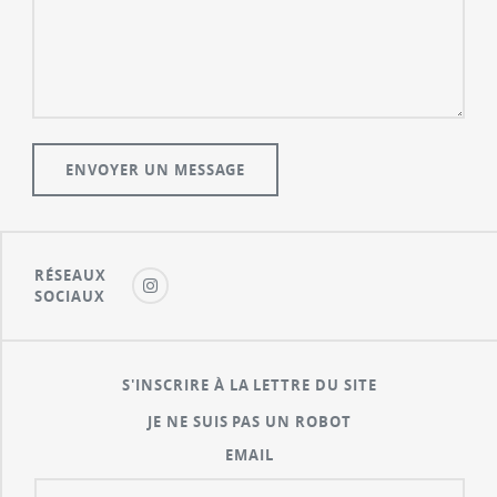
RÉSEAUX
SOCIAUX
S'INSCRIRE À LA LETTRE DU SITE
JE NE SUIS PAS UN ROBOT
EMAIL