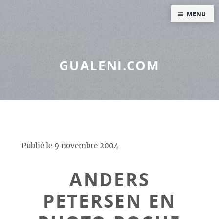
Panneau de gestion des cookies
MENU
GUALENI.COM
Publié le
9 novembre 2004
ANDERS
PETERSEN EN