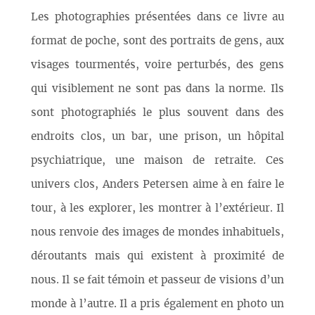
Les photographies présentées dans ce livre au
format de poche, sont des portraits de gens, aux
visages tourmentés, voire perturbés, des gens
qui visiblement ne sont pas dans la norme. Ils
sont photographiés le plus souvent dans des
endroits clos, un bar, une prison, un hôpital
psychiatrique, une maison de retraite. Ces
univers clos, Anders Petersen aime à en faire le
tour, à les explorer, les montrer à l’extérieur. Il
nous renvoie des images de mondes inhabituels,
déroutants mais qui existent à proximité de
nous. Il se fait témoin et passeur de visions d’un
monde à l’autre. Il a pris également en photo un