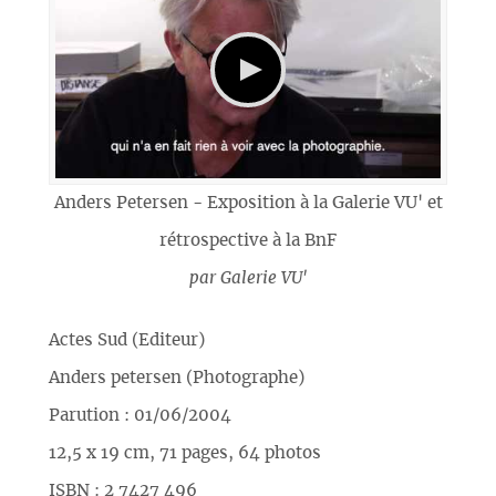
Anders Petersen - Exposition à la Galerie VU' et
rétrospective à la BnF
par
Galerie VU'
Actes Sud (Editeur)
Anders petersen (Photographe)
Parution : 01/06/2004
12,5 x 19 cm, 71 pages, 64 photos
ISBN : 2 7427 496