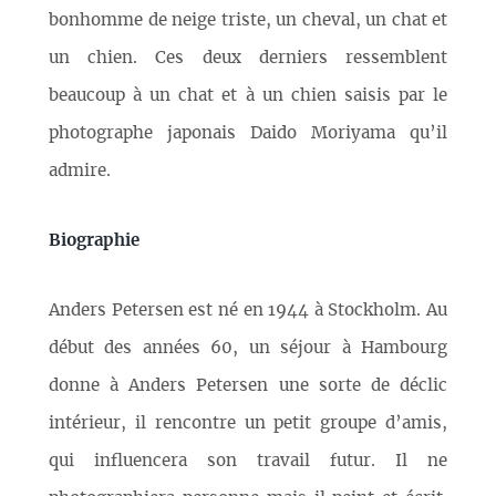
bonhomme de neige triste, un cheval, un chat et
un chien. Ces deux derniers ressemblent
beaucoup à un chat et à un chien saisis par le
photographe japonais Daido Moriyama qu’il
admire.
Biographie
Anders Petersen est né en 1944 à Stockholm. Au
début des années 60, un séjour à Hambourg
donne à Anders Petersen une sorte de déclic
intérieur, il rencontre un petit groupe d’amis,
qui influencera son travail futur. Il ne