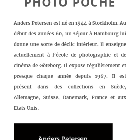
PHOTO POCHE
Anders Petersen est né en 1944 à Stockholm. Au
début des années 60, un séjour à Hambourg lui
donne une sorte de déclic intérieur. Il enseigne
actuellement à l’école de photographie et de
cinéma de Göteborg. Il expose régulièrement et
presque chaque année depuis 1967. Il est
présent dans des collections en Suède,
Allemagne, Suisse, Danemark, France et aux
Etats Unis.