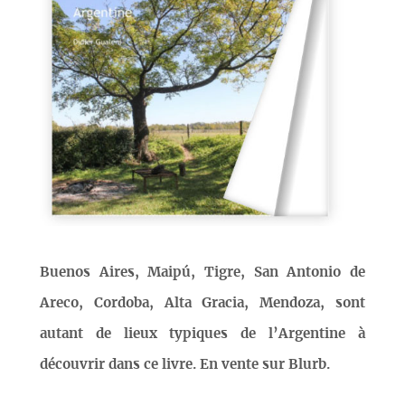
Buenos Aires, Maipú, Tigre, San Antonio de
Areco, Cordoba, Alta Gracia, Mendoza, sont
autant de lieux typiques de l’Argentine à
découvrir dans ce livre. En vente sur Blurb.