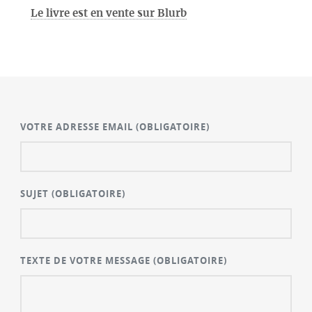
Le livre est en vente sur Blurb
VOTRE ADRESSE EMAIL
(OBLIGATOIRE)
SUJET
(OBLIGATOIRE)
TEXTE DE VOTRE MESSAGE
(OBLIGATOIRE)