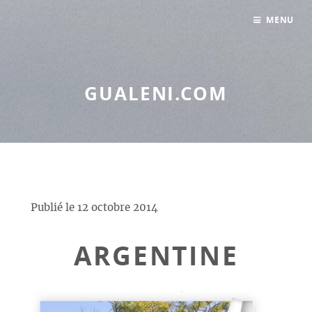
Panneau de gestion des cookies
MENU
GUALENI.COM
Publié le
12 octobre 2014
ARGENTINE