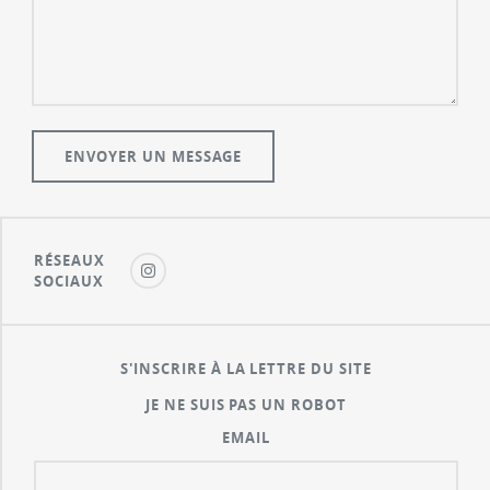
RÉSEAUX
SOCIAUX
S'INSCRIRE À LA LETTRE DU SITE
JE NE SUIS PAS UN ROBOT
EMAIL