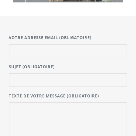
VOTRE ADRESSE EMAIL
(OBLIGATOIRE)
SUJET
(OBLIGATOIRE)
TEXTE DE VOTRE MESSAGE
(OBLIGATOIRE)