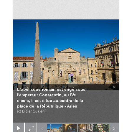
×
L'obélisque romain est érigé sous
l'empereur Constantin, au IVe
siècle, il est situé au centre de la
place de la République - Arles
(c) Didier Gualeni