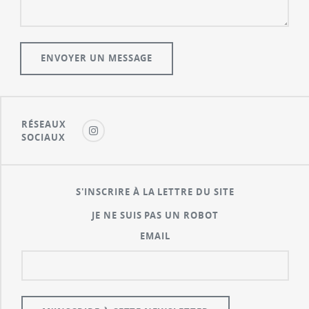
RÉSEAUX
SOCIAUX
S'INSCRIRE À LA LETTRE DU SITE
JE NE SUIS PAS UN ROBOT
EMAIL