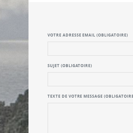
VOTRE ADRESSE EMAIL
(OBLIGATOIRE)
SUJET
(OBLIGATOIRE)
TEXTE DE VOTRE MESSAGE
(OBLIGATOIRE