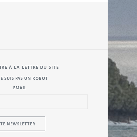
IRE À LA LETTRE DU SITE
NE SUIS PAS UN ROBOT
EMAIL