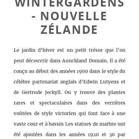
WINTERGARDENS
- NOUVELLE
ZÉLANDE
Le jardin d’hiver est un petit trésor que l’on
peut découvrir dans Aunckland Domain. Il a été
conçu au début des années 1900 dans le style du
célèbre partenariat anglais d’Edwin Lutyens et
de Gertrude Jeckyll. On y trouve des plantes
rares et spectaculaires dans des verrières
voûtées de style victorien qui font face à une
vaste cour et à bassin Les statues de marbre ont
été ajoutées dans les années 1920 et 30 par