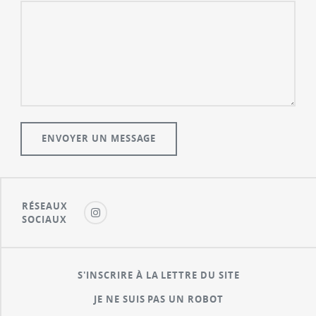
RÉSEAUX
SOCIAUX
S'INSCRIRE À LA LETTRE DU SITE
JE NE SUIS PAS UN ROBOT