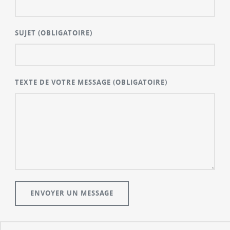
SUJET
(OBLIGATOIRE)
TEXTE DE VOTRE MESSAGE
(OBLIGATOIRE)