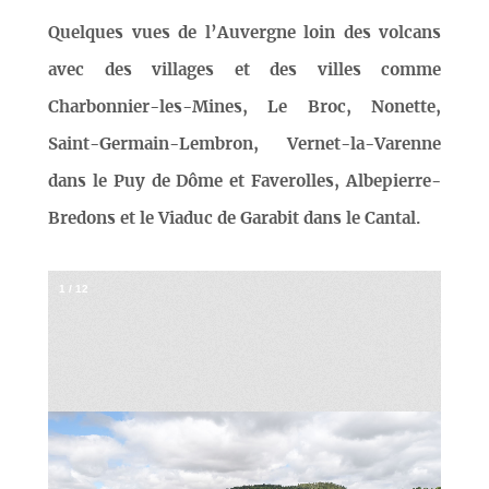
Quelques vues de l’Auvergne loin des volcans
avec des villages et des villes comme
Charbonnier-les-Mines, Le Broc, Nonette,
Saint-Germain-Lembron, Vernet-la-Varenne
dans le Puy de Dôme et Faverolles, Albepierre-
Bredons et le Viaduc de Garabit dans le Cantal.
1
/
12