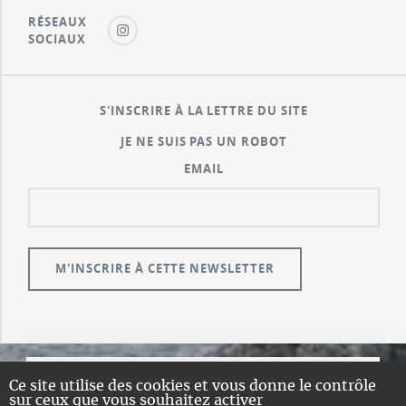
RÉSEAUX
SOCIAUX
S'INSCRIRE À LA LETTRE DU SITE
JE NE SUIS PAS UN ROBOT
EMAIL
Ce site utilise des cookies et vous donne le contrôle
© GUALENI.COM
sur ceux que vous souhaitez activer