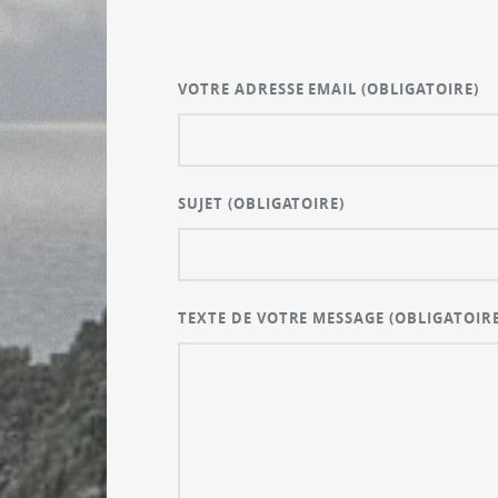
VOTRE ADRESSE EMAIL
(OBLIGATOIRE)
SUJET
(OBLIGATOIRE)
TEXTE DE VOTRE MESSAGE
(OBLIGATOIRE