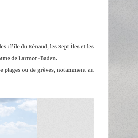
: l’île du Rénaud, les Sept Îles et les
ommune de Larmor-Baden.
 de plages ou de grèves, notamment au