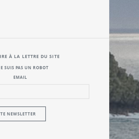
IRE À LA LETTRE DU SITE
NE SUIS PAS UN ROBOT
EMAIL