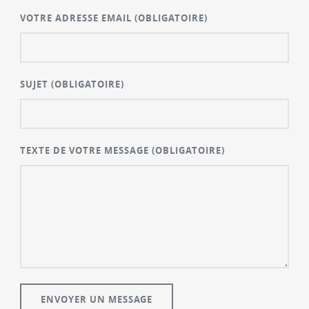
VOTRE ADRESSE EMAIL
(OBLIGATOIRE)
SUJET
(OBLIGATOIRE)
TEXTE DE VOTRE MESSAGE
(OBLIGATOIRE)