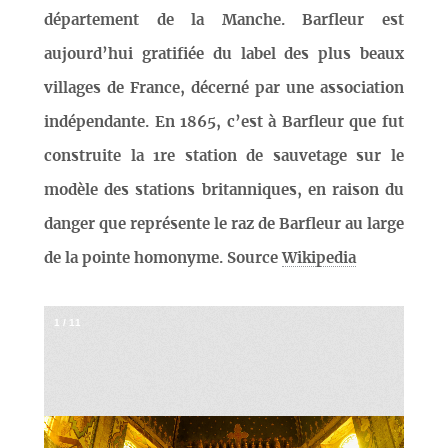
département de la Manche. Barfleur est
aujourd’hui gratifiée du label des plus beaux
villages de France, décerné par une association
indépendante. En 1865, c’est à Barfleur que fut
construite la 1re station de sauvetage sur le
modèle des stations britanniques, en raison du
danger que représente le raz de Barfleur au large
de la pointe homonyme. Source
Wikipedia
1
/
11