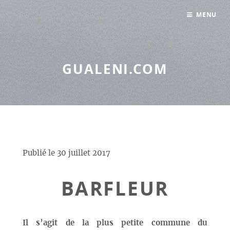
Panneau de gestion des cookies
MENU
GUALENI.COM
Publié le
30 juillet 2017
BARFLEUR
Il s’agit de la plus petite commune du