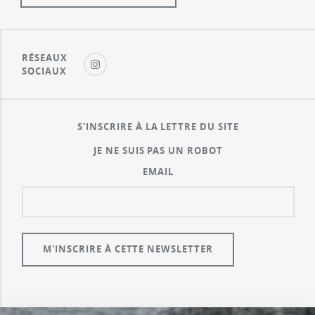
RÉSEAUX
SOCIAUX
S'INSCRIRE À LA LETTRE DU SITE
JE NE SUIS PAS UN ROBOT
EMAIL