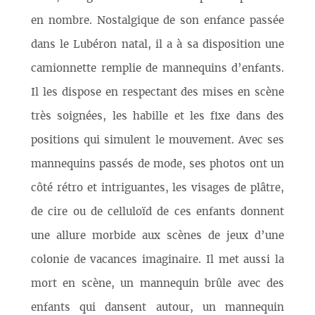
en nombre. Nostalgique de son enfance passée
dans le Lubéron natal, il a à sa disposition une
camionnette remplie de mannequins d’enfants.
Il les dispose en respectant des mises en scène
très soignées, les habille et les fixe dans des
positions qui simulent le mouvement. Avec ses
mannequins passés de mode, ses photos ont un
côté rétro et intriguantes, les visages de plâtre,
de cire ou de celluloïd de ces enfants donnent
une allure morbide aux scènes de jeux d’une
colonie de vacances imaginaire. Il met aussi la
mort en scène, un mannequin brûle avec des
enfants qui dansent autour, un mannequin