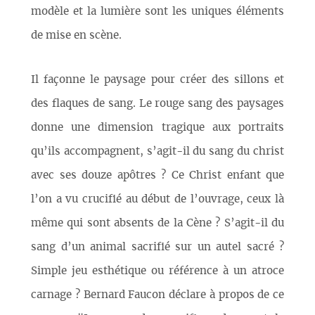
modèle et la lumière sont les uniques éléments
de mise en scène.
Il façonne le paysage pour créer des sillons et
des flaques de sang. Le rouge sang des paysages
donne une dimension tragique aux portraits
qu’ils accompagnent, s’agit-il du sang du christ
avec ses douze apôtres ? Ce Christ enfant que
l’on a vu crucifié au début de l’ouvrage, ceux là
même qui sont absents de la Cène ? S’agit-il du
sang d’un animal sacrifié sur un autel sacré ?
Simple jeu esthétique ou référence à un atroce
carnage ? Bernard Faucon déclare à propos de ce