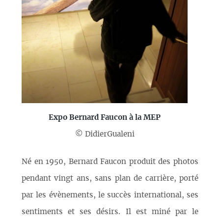
Expo Bernard Faucon à la MEP
© DidierGualeni
Né en 1950, Bernard Faucon produit des photos
pendant vingt ans, sans plan de carrière, porté
par les évènements, le succès international, ses
sentiments et ses désirs. Il est miné par le