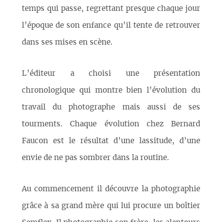
temps qui passe, regrettant presque chaque jour
l’époque de son enfance qu’il tente de retrouver
dans ses mises en scène.
L’éditeur a choisi une présentation
chronologique qui montre bien l’évolution du
travail du photographe mais aussi de ses
tourments. Chaque évolution chez Bernard
Faucon est le résultat d’une lassitude, d’une
envie de ne pas sombrer dans la routine.
Au commencement il découvre la photographie
grâce à sa grand mère qui lui procure un boîtier