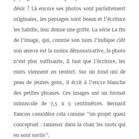
désir ? Là encore ses photos sont parfaitement
originales, les paysages sont beaux et l’écriture
les habille, leur donne une griffe. La série La fin
de l’image, qui, comme son nom l’indique clôt
son œuvre est la moins démonstrative, la photo
n’est plus suffisante, il faut que l’écriture, les
mots viennent en renfort. Sur un fond uni de
peau de jeunes gens, il écrit à l’encre blanche
des petites phrases. Ces images ont un format
minuscule de 7,5 x 5 centimètres. Bernard
Faucon considère cela comme "un projet quasi
conceptuel : ramener dans la chair les mots qui
en sont sortis".