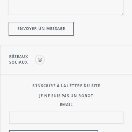
RÉSEAUX
SOCIAUX
S'INSCRIRE À LA LETTRE DU SITE
JE NE SUIS PAS UN ROBOT
EMAIL