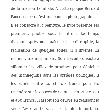
Semflex. Il photographie son frère, les alentours
de la maison familiale. A cette époque Bernard
Faucon a peu d’estime pour la photographie car
il se consacre à la peinture, le livre présente ses
premières photos sous le titre : Le temps
d’avant. Après une maîtrise de philosophie, la
réalisation de quelques toiles, il s’invente un
métier : mannequiniste. Son travail consiste à
sillonner les villes de province pour dénicher
des mannequins dans les arrières boutiques. Il
les achète entre 20 et 100 francs pour les
revendre sur les puces de Saint-Ouen, entre 200
et 500 francs. Il assoit son oeuvre en réalisant la
série, Les grandes vacances. la plus importante