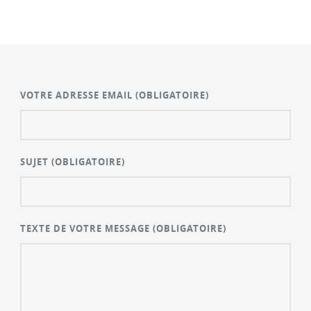
VOTRE ADRESSE EMAIL
(OBLIGATOIRE)
SUJET
(OBLIGATOIRE)
TEXTE DE VOTRE MESSAGE
(OBLIGATOIRE)