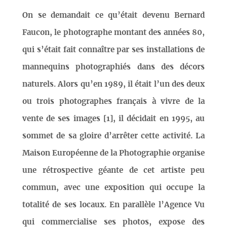
On se demandait ce qu’était devenu Bernard
Faucon, le photographe montant des années 80,
qui s’était fait connaître par ses installations de
mannequins photographiés dans des décors
naturels. Alors qu’en 1989, il était l’un des deux
ou trois photographes français à vivre de la
vente de ses images [1], il décidait en 1995, au
sommet de sa gloire d’arrêter cette activité. La
Maison Européenne de la Photographie organise
une rétrospective géante de cet artiste peu
commun, avec une exposition qui occupe la
totalité de ses locaux. En parallèle l’Agence Vu
qui commercialise ses photos, expose des