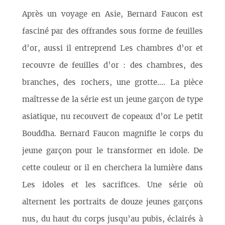
Après un voyage en Asie, Bernard Faucon est
fasciné par des offrandes sous forme de feuilles
d’or, aussi il entreprend Les chambres d’or et
recouvre de feuilles d’or : des chambres, des
branches, des rochers, une grotte.... La pièce
maîtresse de la série est un jeune garçon de type
asiatique, nu recouvert de copeaux d’or Le petit
Bouddha. Bernard Faucon magnifie le corps du
jeune garçon pour le transformer en idole. De
cette couleur or il en cherchera la lumière dans
Les idoles et les sacrifices. Une série où
alternent les portraits de douze jeunes garçons
nus, du haut du corps jusqu’au pubis, éclairés à