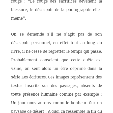
rouge : "Le rouge des sacrifices devenant la
blessure, le désespoir de la photographie elle-
même".
On se demande s’il ne s’agit pas de son
désespoir personnel, en effet tout au long du
livre, il ne cesse de regretter le temps qui passe.
Probablement conscient que cette quête est
vaine, on sent alors un être déprimé dans la
série Les écritures. Ces images représentent des
textes inscrits sur des paysages, absents de
toute présence humaine comme par exemple :
Un jour nous aurons connu le bonheur. Sur un
paysage de désert : A quoi ça ressemble la fin du