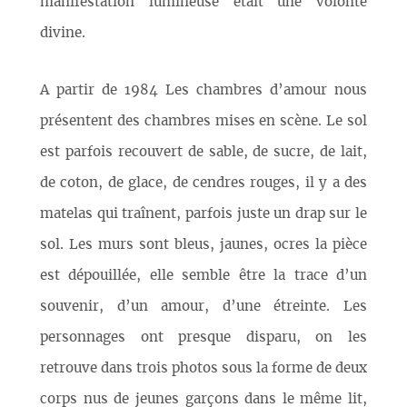
manifestation lumineuse était une volonté
divine.
A partir de 1984 Les chambres d’amour nous
présentent des chambres mises en scène. Le sol
est parfois recouvert de sable, de sucre, de lait,
de coton, de glace, de cendres rouges, il y a des
matelas qui traînent, parfois juste un drap sur le
sol. Les murs sont bleus, jaunes, ocres la pièce
est dépouillée, elle semble être la trace d’un
souvenir, d’un amour, d’une étreinte. Les
personnages ont presque disparu, on les
retrouve dans trois photos sous la forme de deux
corps nus de jeunes garçons dans le même lit,