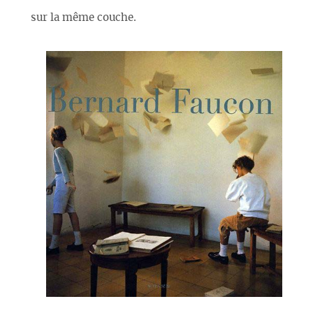
sur la même couche.