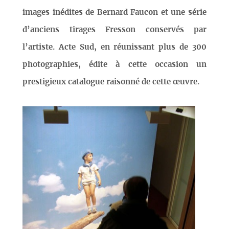
images inédites de Bernard Faucon et une série
d’anciens tirages Fresson conservés par
l’artiste. Acte Sud, en réunissant plus de 300
photographies, édite à cette occasion un
prestigieux catalogue raisonné de cette œuvre.