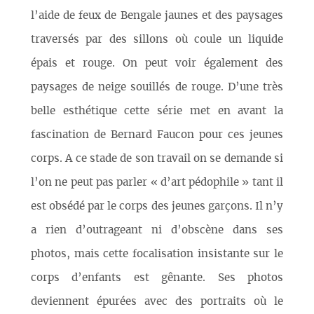
l’aide de feux de Bengale jaunes et des paysages
traversés par des sillons où coule un liquide
épais et rouge. On peut voir également des
paysages de neige souillés de rouge. D’une très
belle esthétique cette série met en avant la
fascination de Bernard Faucon pour ces jeunes
corps. A ce stade de son travail on se demande si
l’on ne peut pas parler « d’art pédophile » tant il
est obsédé par le corps des jeunes garçons. Il n’y
a rien d’outrageant ni d’obscène dans ses
photos, mais cette focalisation insistante sur le
corps d’enfants est gênante. Ses photos
deviennent épurées avec des portraits où le