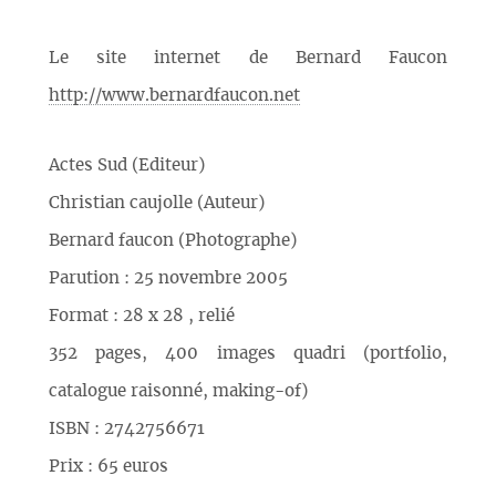
Le site internet de Bernard Faucon
http://www.bernardfaucon.net
Actes Sud (Editeur)
Christian caujolle (Auteur)
Bernard faucon (Photographe)
Parution : 25 novembre 2005
Format : 28 x 28 , relié
352 pages, 400 images quadri (portfolio,
catalogue raisonné, making-of)
ISBN : 2742756671
Prix : 65 euros