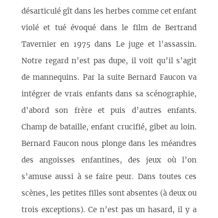
désarticulé gît dans les herbes comme cet enfant
violé et tué évoqué dans le film de Bertrand
Tavernier en 1975 dans Le juge et l’assassin.
Notre regard n’est pas dupe, il voit qu’il s’agit
de mannequins. Par la suite Bernard Faucon va
intégrer de vrais enfants dans sa scénographie,
d’abord son frère et puis d’autres enfants.
Champ de bataille, enfant crucifié, gibet au loin.
Bernard Faucon nous plonge dans les méandres
des angoisses enfantines, des jeux où l’on
s’amuse aussi à se faire peur. Dans toutes ces
scènes, les petites filles sont absentes (à deux ou
trois exceptions). Ce n’est pas un hasard, il y a