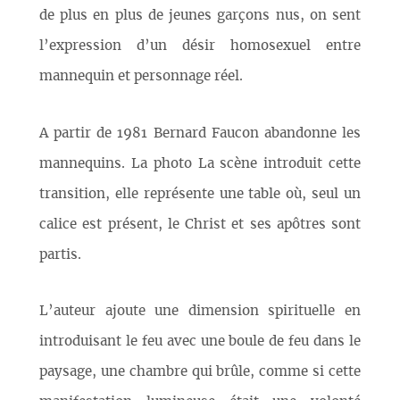
de plus en plus de jeunes garçons nus, on sent
l’expression d’un désir homosexuel entre
mannequin et personnage réel.
A partir de 1981 Bernard Faucon abandonne les
mannequins. La photo La scène introduit cette
transition, elle représente une table où, seul un
calice est présent, le Christ et ses apôtres sont
partis.
L’auteur ajoute une dimension spirituelle en
introduisant le feu avec une boule de feu dans le
paysage, une chambre qui brûle, comme si cette