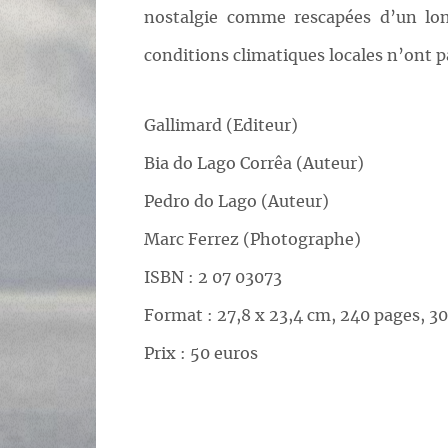
nostalgie comme rescapées d’un lon
conditions climatiques locales n’ont p
Gallimard (Editeur)
Bia do Lago Corrêa (Auteur)
Pedro do Lago (Auteur)
Marc Ferrez (Photographe)
ISBN : 2 07 03073
Format : 27,8 x 23,4 cm, 240 pages, 3
Prix : 50 euros