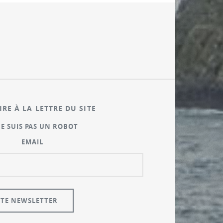
IRE À LA LETTRE DU SITE
NE SUIS PAS UN ROBOT
EMAIL