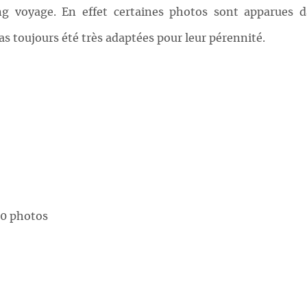
g voyage. En effet certaines photos sont apparues da
as toujours été très adaptées pour leur pérennité.
00 photos