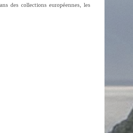
ns des collections européennes, les