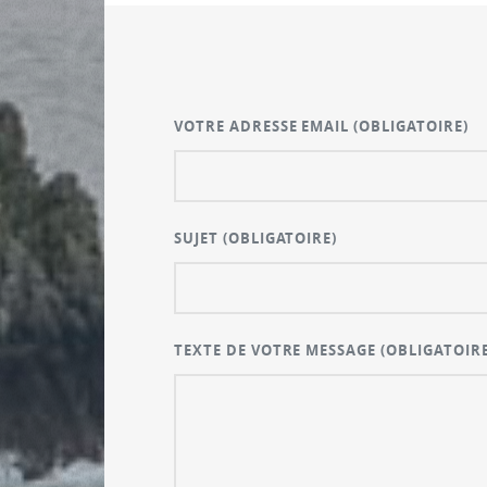
VOTRE ADRESSE EMAIL
(OBLIGATOIRE)
SUJET
(OBLIGATOIRE)
TEXTE DE VOTRE MESSAGE
(OBLIGATOIRE