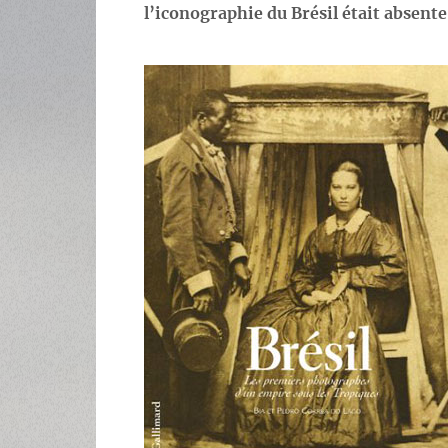
l’iconographie du Brésil était absent