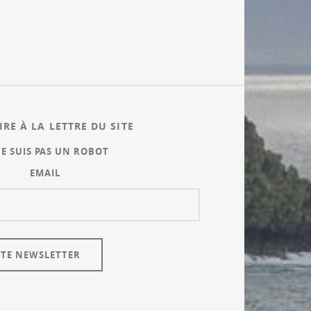
IRE À LA LETTRE DU SITE
NE SUIS PAS UN ROBOT
EMAIL