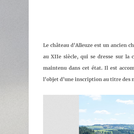
Le château d’Alleuze est un ancien ch
au XIIe siècle, qui se dresse sur l
maintenu dans cet état. Il est accom
l’objet d’une inscription au titre de