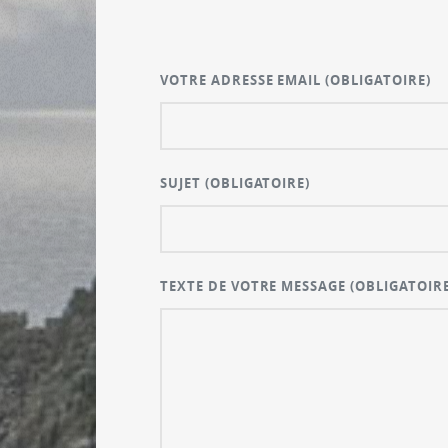
VOTRE ADRESSE EMAIL
(OBLIGATOIRE)
SUJET
(OBLIGATOIRE)
TEXTE DE VOTRE MESSAGE
(OBLIGATOIRE