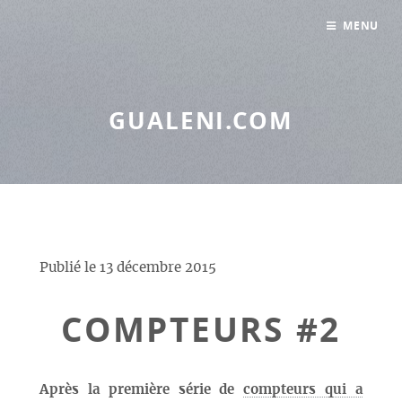
Panneau de gestion des cookies
MENU
GUALENI.COM
Publié le
13 décembre 2015
COMPTEURS #2
Après la première série de
compteurs qui a