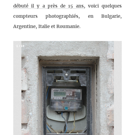
débuté il y a près de 15 ans
, voici quelques
compteurs photographiés, en Bulgarie,
Argentine, Italie et Roumanie.
1
/
19