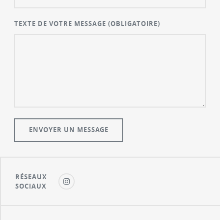
TEXTE DE VOTRE MESSAGE
(OBLIGATOIRE)
RÉSEAUX
SOCIAUX