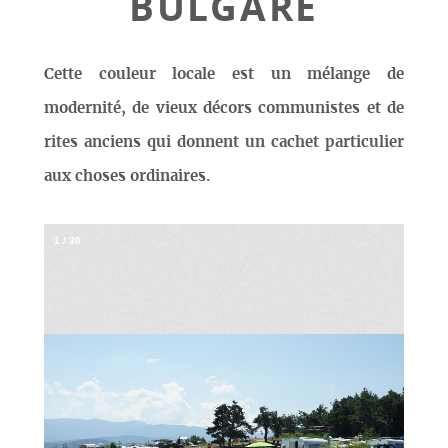
BULGARE
Cette couleur locale est un mélange de
modernité, de vieux décors communistes et de
rites anciens qui donnent un cachet particulier
aux choses ordinaires.
1
/
30