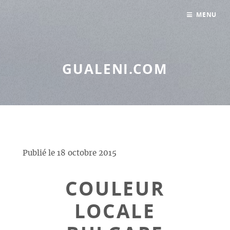
Panneau de gestion des cookies
MENU
GUALENI.COM
Publié le
18 octobre 2015
COULEUR
LOCALE