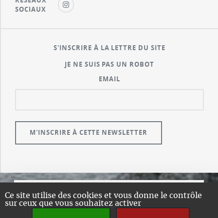
SOCIAUX
S'INSCRIRE À LA LETTRE DU SITE
JE NE SUIS PAS UN ROBOT
EMAIL
Ce site utilise des cookies et vous donne le contrôle
© GUALENI.COM
sur ceux que vous souhaitez activer
A PROPOS