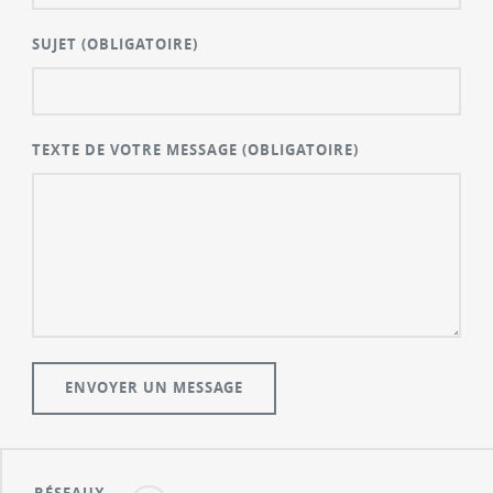
SUJET
(OBLIGATOIRE)
TEXTE DE VOTRE MESSAGE
(OBLIGATOIRE)
RÉSEAUX