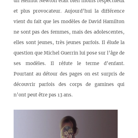
un Helmut Newton était bien moins respectueux
et plus provocateur. Aujourd’hui la différence
vient du fait que les modèles de David Hamilton
ne sont pas des femmes, mais des adolescentes,
elles sont jeunes, très jeunes parfois. Il élude la
question que Michel Guerrin lui pose sur l’âge de
ses modèles. Il réfute le terme d’enfant.
Pourtant au détour des pages on est surpris de
découvrir parfois des corps de gamines qui
n’ont peut être pas 13 ans.