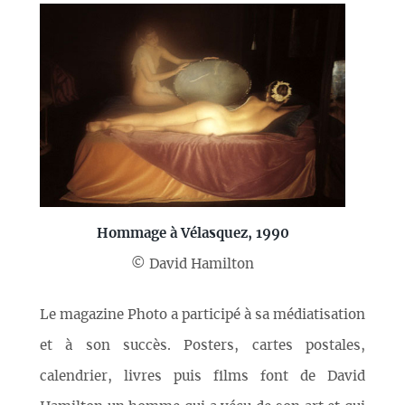
Hommage à Vélasquez, 1990
© David Hamilton
Le magazine Photo a participé à sa médiatisation
et à son succès. Posters, cartes postales,
calendrier, livres puis films font de David