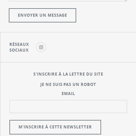
RÉSEAUX
SOCIAUX
S'INSCRIRE À LA LETTRE DU SITE
JE NE SUIS PAS UN ROBOT
EMAIL