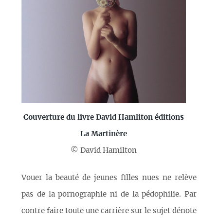
Couverture du livre David Hamliton éditions
La Martinère
© David Hamilton
Vouer la beauté de jeunes filles nues ne relève
pas de la pornographie ni de la pédophilie. Par
contre faire toute une carrière sur le sujet dénote