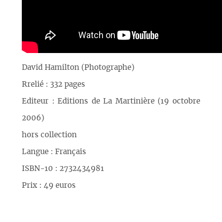
David Hamilton (Photographe)
Rrelié : 332 pages
Editeur : Editions de La Martinière (19 octobre
2006)
hors collection
Langue : Français
ISBN-10 : 2732434981
Prix : 49 euros