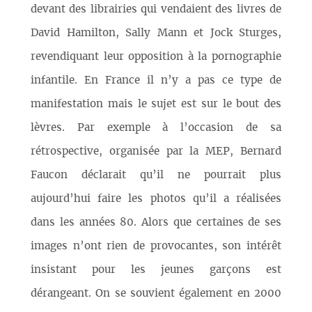
devant des librairies qui vendaient des livres de
David Hamilton, Sally Mann et Jock Sturges,
revendiquant leur opposition à la pornographie
infantile. En France il n’y a pas ce type de
manifestation mais le sujet est sur le bout des
lèvres. Par exemple à l’occasion de sa
rétrospective, organisée par la MEP, Bernard
Faucon déclarait qu’il ne pourrait plus
aujourd’hui faire les photos qu’il a réalisées
dans les années 80. Alors que certaines de ses
images n’ont rien de provocantes, son intérêt
insistant pour les jeunes garçons est
dérangeant. On se souvient également en 2000