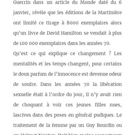
Guerrin dans un article du Monde daté du 6
janvier, révèle que les éditions de la Martinière
ont limité ce tirage à 8000 exemplaires alors
qu’un livre de David Hamilton se vendait à plus
de 100 000 exemplaires dans les années 70.
Qu’est ce qui explique ce changement ? Les
mentalités et les temps changent, pour certains
le doux parfum de l’innocence est devenue odeur
de soufre. Dans les années 70 la libération
sexuelle était à l’ordre du jour, il n’y avait rien
de choquant à voir ces jeunes filles nues,
lascives dans des poses en général pudiques. Le
traitement de la femme par un Guy Bourdin ou