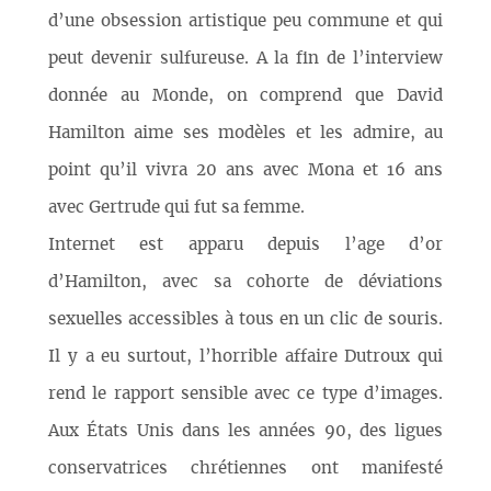
d’une obsession artistique peu commune et qui
peut devenir sulfureuse. A la fin de l’interview
donnée au Monde, on comprend que David
Hamilton aime ses modèles et les admire, au
point qu’il vivra 20 ans avec Mona et 16 ans
avec Gertrude qui fut sa femme.
Internet est apparu depuis l’age d’or
d’Hamilton, avec sa cohorte de déviations
sexuelles accessibles à tous en un clic de souris.
Il y a eu surtout, l’horrible affaire Dutroux qui
rend le rapport sensible avec ce type d’images.
Aux États Unis dans les années 90, des ligues
conservatrices chrétiennes ont manifesté