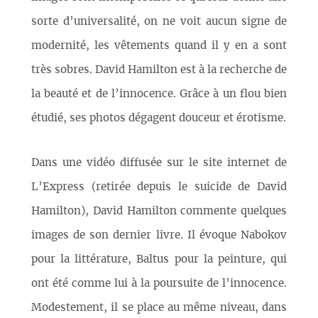
sorte d’universalité, on ne voit aucun signe de
modernité, les vêtements quand il y en a sont
très sobres. David Hamilton est à la recherche de
la beauté et de l’innocence. Grâce à un flou bien
étudié, ses photos dégagent douceur et érotisme.
Dans une vidéo diffusée sur le site internet de
L’Express (retirée depuis le suicide de David
Hamilton), David Hamilton commente quelques
images de son dernier livre. Il évoque Nabokov
pour la littérature, Baltus pour la peinture, qui
ont été comme lui à la poursuite de l’innocence.
Modestement, il se place au même niveau, dans