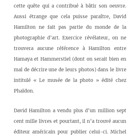
cette quête qui a contribué à bâtir son oeuvre.
Aussi étrange que cela puisse paraître, David
Hamilton ne fait pas partie du monde de la
photographie d’art. Exercice révélateur, on ne
trouvera aucune référence à Hamilton entre
Hamaya et Hammerstiel (dont on serait bien en
mal de décrire une de leurs photos) dans le livre
intitulé « Le musée de la photo » édité chez
Phaïdon.
David Hamilton a vendu plus d’un million sept
cent mille livres et pourtant, il n’a trouvé aucun
éditeur américain pour publier celui-ci. Michel