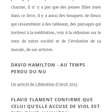
charme, il n’ y a pas que des jeunes filles nues
dans ce livre, il y a aussi des bouquets de fleurs
qui ressemblent à des tableaux, des paysages qui
invitent à la méditation, voir à la réflexion sur le
sens de notre société et de l’évolution de sa
morale, de ses artistes.
DAVID HAMILTON - AU TEMPS
PERDU DU NU
Un article de Libération d’avril 2015
FLAVIE FLAMENT CONFIRME QUE
CELUI QU’ELLE ACCUSE DE VIOL EST