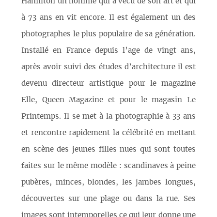
Hamilton un homme qui a vécu de son art et qui
à 73 ans en vit encore. Il est également un des
photographes le plus populaire de sa génération.
Installé en France depuis l’age de vingt ans,
après avoir suivi des études d’architecture il est
devenu directeur artistique pour le magazine
Elle, Queen Magazine et pour le magasin Le
Printemps. Il se met à la photographie à 33 ans
et rencontre rapidement la célébrité en mettant
en scène des jeunes filles nues qui sont toutes
faites sur le même modèle : scandinaves à peine
pubères, minces, blondes, les jambes longues,
découvertes sur une plage ou dans la rue. Ses
images sont intemporelles ce qui leur donne une