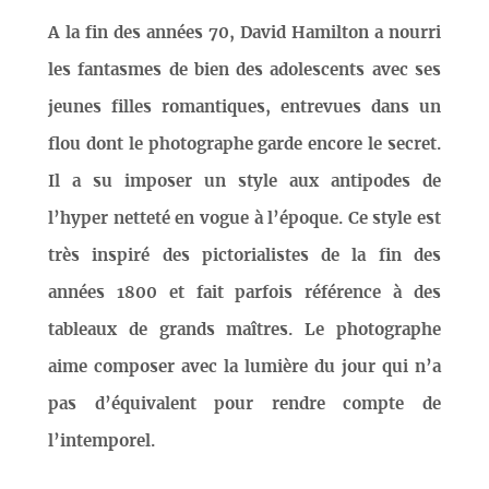
A la fin des années 70, David Hamilton a nourri
les fantasmes de bien des adolescents avec ses
jeunes filles romantiques, entrevues dans un
flou dont le photographe garde encore le secret.
Il a su imposer un style aux antipodes de
l’hyper netteté en vogue à l’époque. Ce style est
très inspiré des pictorialistes de la fin des
années 1800 et fait parfois référence à des
tableaux de grands maîtres. Le photographe
aime composer avec la lumière du jour qui n’a
pas d’équivalent pour rendre compte de
l’intemporel.