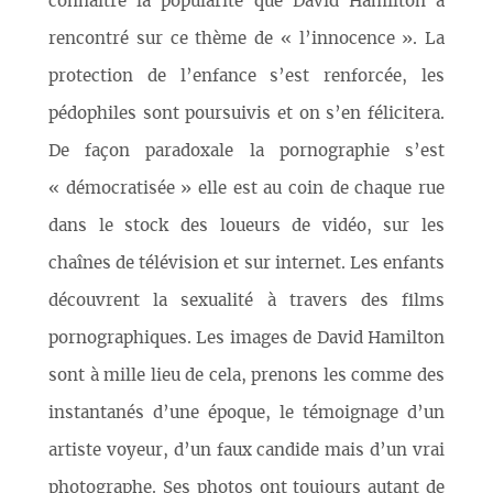
connaître la popularité que David Hamilton a
rencontré sur ce thème de « l’innocence ». La
protection de l’enfance s’est renforcée, les
pédophiles sont poursuivis et on s’en félicitera.
De façon paradoxale la pornographie s’est
« démocratisée » elle est au coin de chaque rue
dans le stock des loueurs de vidéo, sur les
chaînes de télévision et sur internet. Les enfants
découvrent la sexualité à travers des films
pornographiques. Les images de David Hamilton
sont à mille lieu de cela, prenons les comme des
instantanés d’une époque, le témoignage d’un
artiste voyeur, d’un faux candide mais d’un vrai
photographe. Ses photos ont toujours autant de