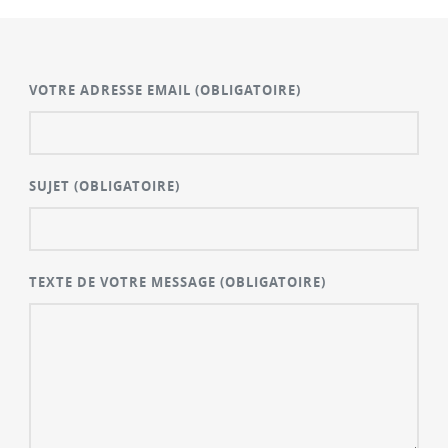
VOTRE ADRESSE EMAIL
(OBLIGATOIRE)
SUJET
(OBLIGATOIRE)
TEXTE DE VOTRE MESSAGE
(OBLIGATOIRE)