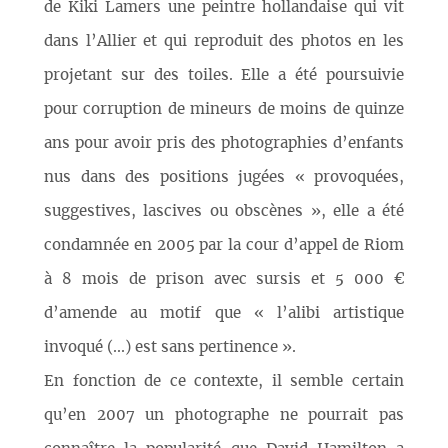
de Kiki Lamers une peintre hollandaise qui vit
dans l’Allier et qui reproduit des photos en les
projetant sur des toiles. Elle a été poursuivie
pour corruption de mineurs de moins de quinze
ans pour avoir pris des photographies d’enfants
nus dans des positions jugées « provoquées,
suggestives, lascives ou obscènes », elle a été
condamnée en 2005 par la cour d’appel de Riom
à 8 mois de prison avec sursis et 5 000 €
d’amende au motif que « l’alibi artistique
invoqué (...) est sans pertinence ».
En fonction de ce contexte, il semble certain
qu’en 2007 un photographe ne pourrait pas