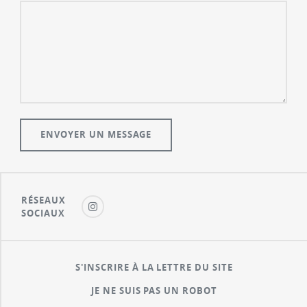
RÉSEAUX
SOCIAUX
S'INSCRIRE À LA LETTRE DU SITE
JE NE SUIS PAS UN ROBOT