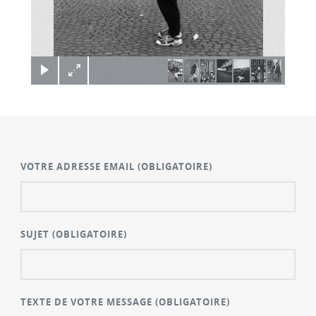
×
VOTRE ADRESSE EMAIL
(OBLIGATOIRE)
SUJET
(OBLIGATOIRE)
TEXTE DE VOTRE MESSAGE
(OBLIGATOIRE)