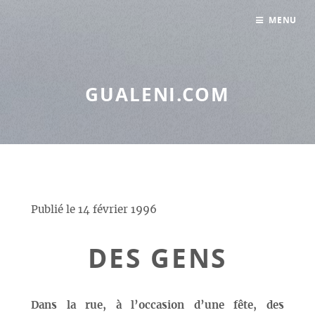
Panneau de gestion des cookies
MENU
GUALENI.COM
Publié le
14 février 1996
DES GENS
Dans la rue, à l’occasion d’une fête, des