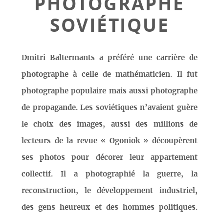
PHOTOGRAPHE
SOVIÉTIQUE
Dmitri Baltermants a préféré une carrière de
photographe à celle de mathématicien. Il fut
photographe populaire mais aussi photographe
de propagande. Les soviétiques n’avaient guère
le choix des images, aussi des millions de
lecteurs de la revue « Ogoniok » découpèrent
ses photos pour décorer leur appartement
collectif. Il a photographié la guerre, la
reconstruction, le développement industriel,
des gens heureux et des hommes politiques.