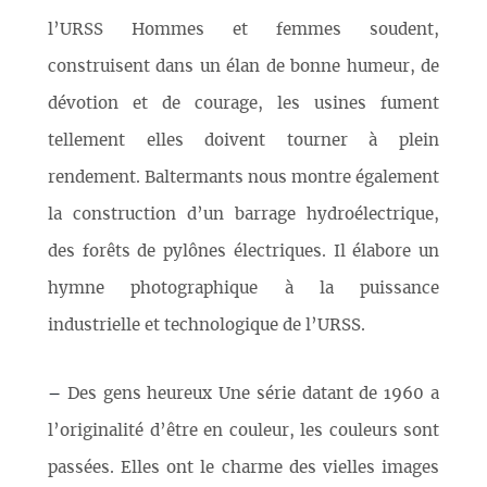
l’URSS Hommes et femmes soudent,
construisent dans un élan de bonne humeur, de
dévotion et de courage, les usines fument
tellement elles doivent tourner à plein
rendement. Baltermants nous montre également
la construction d’un barrage hydroélectrique,
des forêts de pylônes électriques. Il élabore un
hymne photographique à la puissance
industrielle et technologique de l’URSS.
–
Des gens heureux Une série datant de 1960 a
l’originalité d’être en couleur, les couleurs sont
passées. Elles ont le charme des vielles images