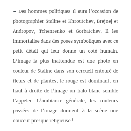
–
Des hommes politiques Il aura l’occasion de
photographier Staline et Khroutchev, Brejnej et
Andropov, Tchenrenko et Gorbatchev. Il les
immortalise dans des poses symboliques avec ce
petit détail qui leur donne un coté humain.
L’image la plus inattendue est une photo en
couleur de Staline dans son cercueil entouré de
fleurs et de plantes, le rouge est dominant, en
haut à droite de l’image un halo blanc semble
l’appeler. L’ambiance générale, les couleurs
passées de l’image donnent à la scène une
douceur presque religieuse !