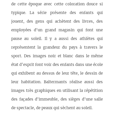
de cette époque avec cette coloration douce si
typique. La série présente des enfants qui
jouent, des gens qui achètent des livres, des
employées d’un grand magasin qui font une
pause au soleil. Il y a aussi des athlètes qui
représentent la grandeur du pays à travers le
sport. Des images noir et blanc dans le même
état d’esprit font voir des enfants dans une école
qui exhibent au dessus de leur tête, le dessin de
leur habitation. Baltermants réalise aussi des
images très graphiques en utilisant la répétition
des façades d’immeuble, des sièges d’une salle
de spectacle, de peaux qui sèchent au soleil.