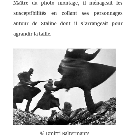
Maître du photo montage, il ménageait les
susceptibilités en collant ses personnages
autour de Staline dont il s’arrangeait pour
agrandir la taille.
© Dmitri Baltermants