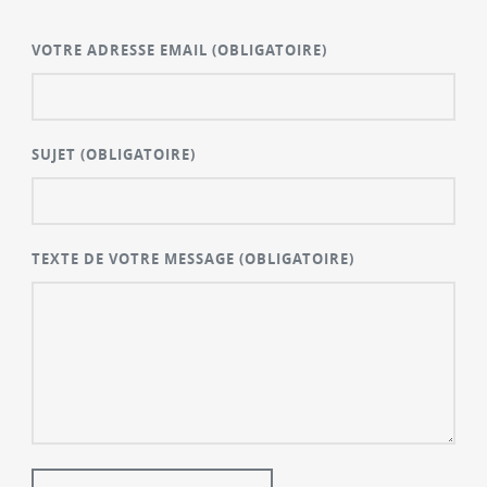
VOTRE ADRESSE EMAIL
(OBLIGATOIRE)
SUJET
(OBLIGATOIRE)
TEXTE DE VOTRE MESSAGE
(OBLIGATOIRE)