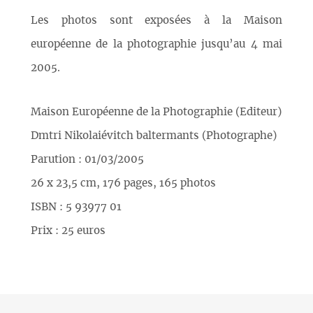
Les photos sont exposées à la Maison
européenne de la photographie jusqu’au 4 mai
2005.
Maison Européenne de la Photographie (Editeur)
Dmtri Nikolaiévitch baltermants (Photographe)
Parution : 01/03/2005
26 x 23,5 cm, 176 pages, 165 photos
ISBN : 5 93977 01
Prix : 25 euros