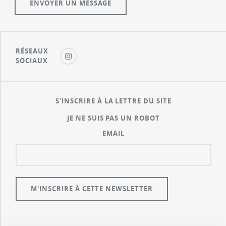
RÉSEAUX
SOCIAUX
S'INSCRIRE À LA LETTRE DU SITE
JE NE SUIS PAS UN ROBOT
EMAIL