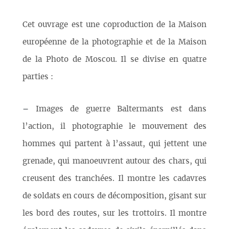
Cet ouvrage est une coproduction de la Maison
européenne de la photographie et de la Maison
de la Photo de Moscou. Il se divise en quatre
parties :
–
Images de guerre Baltermants est dans
l’action, il photographie le mouvement des
hommes qui partent à l’assaut, qui jettent une
grenade, qui manoeuvrent autour des chars, qui
creusent des tranchées. Il montre les cadavres
de soldats en cours de décomposition, gisant sur
les bord des routes, sur les trottoirs. Il montre