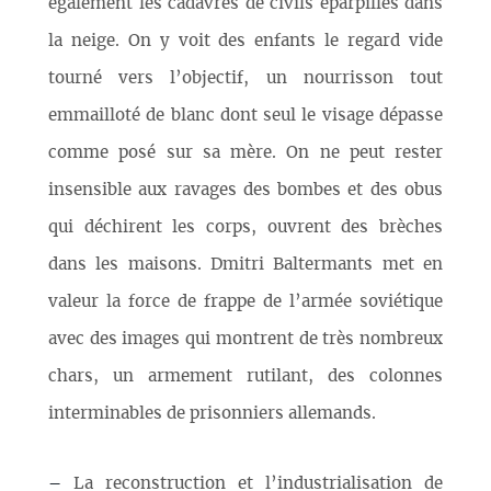
également les cadavres de civils éparpillés dans
la neige. On y voit des enfants le regard vide
tourné vers l’objectif, un nourrisson tout
emmailloté de blanc dont seul le visage dépasse
comme posé sur sa mère. On ne peut rester
insensible aux ravages des bombes et des obus
qui déchirent les corps, ouvrent des brèches
dans les maisons. Dmitri Baltermants met en
valeur la force de frappe de l’armée soviétique
avec des images qui montrent de très nombreux
chars, un armement rutilant, des colonnes
interminables de prisonniers allemands.
–
La reconstruction et l’industrialisation de