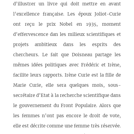
d’illustrer un livre qui doit mettre en avant
l’excellence française. Les époux Joliot-Curie
ont reçu le prix Nobel en 1935, moment
d’effervescence dan les milieux scientifiques et
projets ambitieux dans les esprits des
chercheurs. Le fait que Doisneau partage les
mêmes idées politiques avec Frédéric et Irène,
facilite leurs rapports. Irène Curie est la fille de
Marie Curie, elle sera quelques mois, sous-
secrétaire d’Etat à la recherche scientifique dans
le gouvernement du Front Populaire. Alors que
les femmes n’ont pas encore le droit de vote,
elle est décrite comme une femme très réservée.