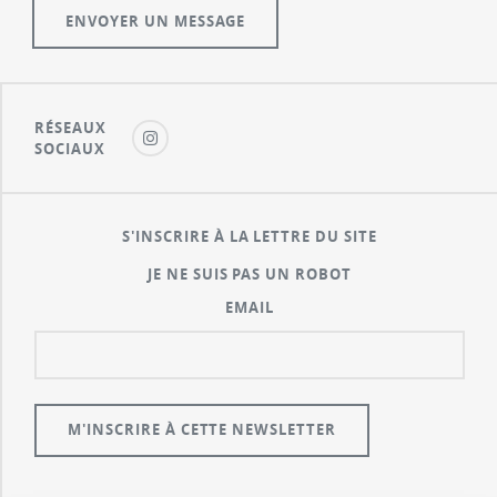
RÉSEAUX
SOCIAUX
S'INSCRIRE À LA LETTRE DU SITE
JE NE SUIS PAS UN ROBOT
EMAIL