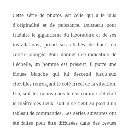
Cette série de photos est celle qui a le plus
d’originalité et de puissance. Doisneau pour
traduire le gigantisme du laboratoire et de ses
installations, prend ses clichés de haut, en
contre plongée. Pour donner une indication de
l’échelle, un homme est présent, il porte une
blouse blanche qui lui descend jusqu’aux
chevilles renforçant le côté irréel de la situation.
Il a, soit les mains dans le dos comme s’il était
le maître des lieux, soit il se tient au pied d’un
tableau de commandes. Les séries suivantes ont
été faites pour être diffusées dans des revues