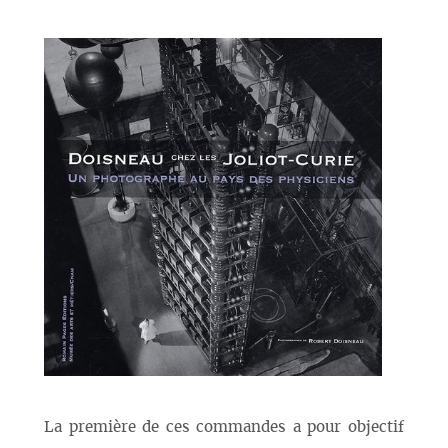
La première de ces commandes a pour objectif