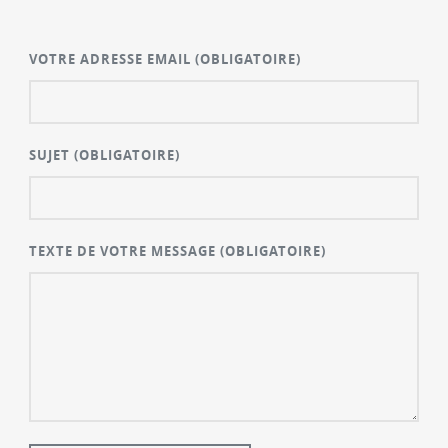
VOTRE ADRESSE EMAIL
(OBLIGATOIRE)
SUJET
(OBLIGATOIRE)
TEXTE DE VOTRE MESSAGE
(OBLIGATOIRE)