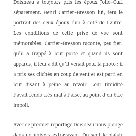
Doisneau a toujours pris les époux Jolio-Curi
séparément. Henri Cartier-Bresson lui, fera le
portrait des deux époux l’un à coté de l’autre.
Les conditions de cette prise de vue sont
mémorables. Cartier-Bresson raconte, peu fier,
qu’il a frappé à leur porte et quand ils sont
apparus, il leur a dit qu’il venait pour la photo : il
a pris ses clichés en coup de vent et est parti en
leur disant à peine au revoir. Leur timidité
l’avait rendu très mal à l’aise, au point d’en être
impoli.
Avec ce premier reportage Doisneau nous plonge
dans un univers extravagant. On sent le plaisir