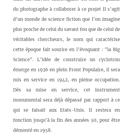
du photographe à collaborer à ce projet Il s’agit
d’un monde de science fiction que l’on imagine
plus proche de celui du savant fou que de celui de
véritables chercheurs, le nom qui caractérise
cette époque fait sourire en l’évoquant : "la Big
Science". L’idée de construire un cyclotron
émerge en 1936 en plein Front Populaire, il sera
mis en service en 1942, en pleine occupation.
Dès sa mise en service, cet instrument
monumental sera déjà dépassé par rapport à ce
qui se faisait aux Etats-Unis. Il restera en
fonction jusqu’à la fin des années 50, pour être
démonté en 1958.