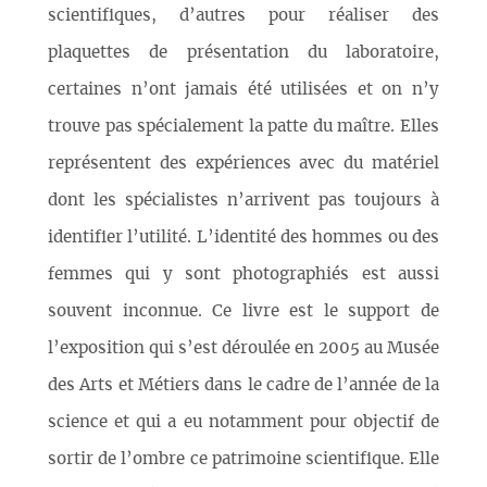
scientifiques, d’autres pour réaliser des
plaquettes de présentation du laboratoire,
certaines n’ont jamais été utilisées et on n’y
trouve pas spécialement la patte du maître. Elles
représentent des expériences avec du matériel
dont les spécialistes n’arrivent pas toujours à
identifier l’utilité. L’identité des hommes ou des
femmes qui y sont photographiés est aussi
souvent inconnue. Ce livre est le support de
l’exposition qui s’est déroulée en 2005 au Musée
des Arts et Métiers dans le cadre de l’année de la
science et qui a eu notamment pour objectif de
sortir de l’ombre ce patrimoine scientifique. Elle