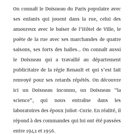
On connaît le Doisneau du Paris populaire avec
ses enfants qui jouent dans la rue, celui des
amoureux avec le baiser de l’Hôtel de Ville, le
poète de la rue avec ses marchandes de quatre
saisons, ses forts des halles... On connaît aussi
le Doisneau qui a travaillé au département
publicitaire de la régie Renault et qui s’est fait
renvoyé pour ses retards répétés. On découvre
ici un Doisneau inconnu, un Doisneau "la
science", qui nous entraîne dans les
laboratoires des époux Joliot-Curie. En réalité, il
répond à des commandes qui lui ont été passées
entre 1942 et 1956.