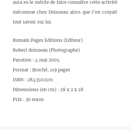
aura eu le mérite de faire connaître cette activité
méconnue chez Doisneau alors que l’on croyait
tout savoir sur lui.
Romain Pages Editions (Editeur)
Robert doisneau (Photographe)
Parution : 4 mai 2005
Format : Broché, 119 pages
ISBN : 2843502101
Dimensions (en cm) : 28 x 2 x 28
Prix : 30 euros