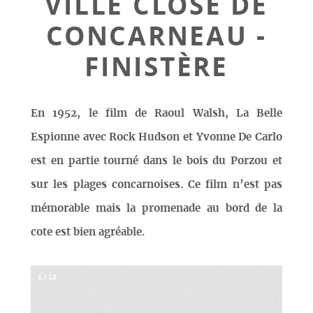
VILLE CLOSE DE
CONCARNEAU -
FINISTÈRE
En 1952, le film de Raoul Walsh, La Belle
Espionne avec Rock Hudson et Yvonne De Carlo
est en partie tourné dans le bois du Porzou et
sur les plages concarnoises. Ce film n’est pas
mémorable mais la promenade au bord de la
cote est bien agréable.
1
/
13