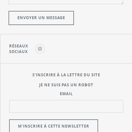
RÉSEAUX
SOCIAUX
S'INSCRIRE À LA LETTRE DU SITE
JE NE SUIS PAS UN ROBOT
EMAIL