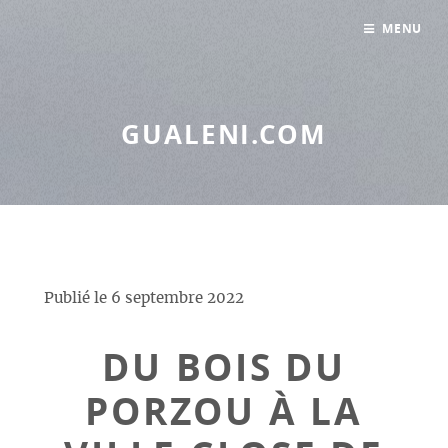
Panneau de gestion des cookies
MENU
GUALENI.COM
Publié le
6 septembre 2022
DU BOIS DU
PORZOU À LA