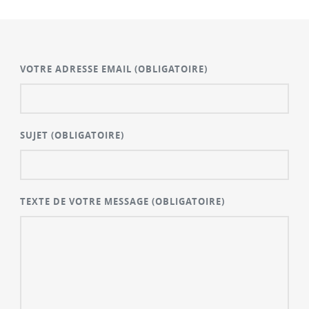
VOTRE ADRESSE EMAIL
(OBLIGATOIRE)
SUJET
(OBLIGATOIRE)
TEXTE DE VOTRE MESSAGE
(OBLIGATOIRE)