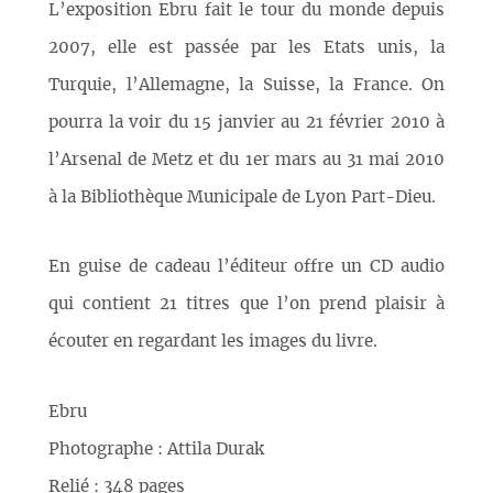
L’exposition Ebru fait le tour du monde depuis
2007, elle est passée par les Etats unis, la
Turquie, l’Allemagne, la Suisse, la France. On
pourra la voir du 15 janvier au 21 février 2010 à
l’Arsenal de Metz et du 1er mars au 31 mai 2010
à la Bibliothèque Municipale de Lyon Part-Dieu.
En guise de cadeau l’éditeur offre un CD audio
qui contient 21 titres que l’on prend plaisir à
écouter en regardant les images du livre.
Ebru
Photographe : Attila Durak
Relié : 348 pages