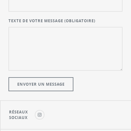
TEXTE DE VOTRE MESSAGE
(OBLIGATOIRE)
RÉSEAUX
SOCIAUX