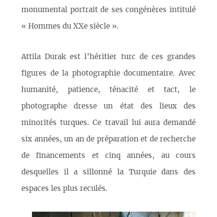
monumental portrait de ses congénères intitulé
« Hommes du XXe siècle ».
Attila Durak est l’héritier turc de ces grandes
figures de la photographie documentaire. Avec
humanité, patience, ténacité et tact, le
photographe dresse un état des lieux des
minorités turques. Ce travail lui aura demandé
six années, un an de préparation et de recherche
de financements et cinq années, au cours
desquelles il a sillonné la Turquie dans des
espaces les plus reculés.