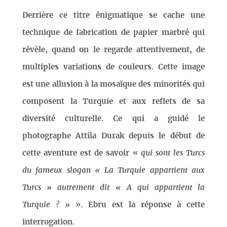
Derrière ce titre énigmatique se cache une
technique de fabrication de papier marbré qui
révèle, quand on le regarde attentivement, de
multiples variations de couleurs. Cette image
est une allusion à la mosaïque des minorités qui
composent la Turquie et aux reflets de sa
diversité culturelle. Ce qui a guidé le
photographe Attila Durak depuis le début de
cette aventure est de savoir «
qui sont les Turcs
du fameux slogan « La Turquie appartient aux
Turcs » autrement dit « A qui appartient la
Turquie ? »
». Ebru est la réponse à cette
interrogation.