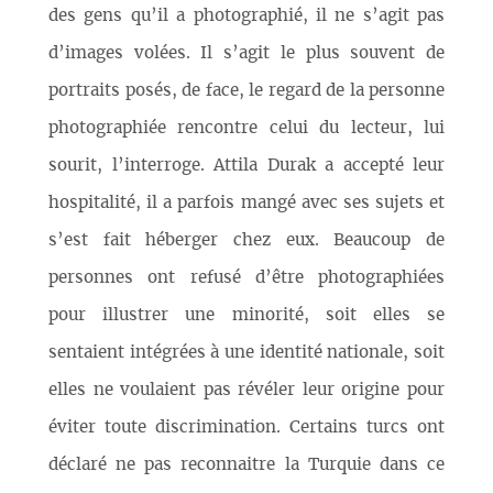
des gens qu’il a photographié, il ne s’agit pas
d’images volées. Il s’agit le plus souvent de
portraits posés, de face, le regard de la personne
photographiée rencontre celui du lecteur, lui
sourit, l’interroge. Attila Durak a accepté leur
hospitalité, il a parfois mangé avec ses sujets et
s’est fait héberger chez eux. Beaucoup de
personnes ont refusé d’être photographiées
pour illustrer une minorité, soit elles se
sentaient intégrées à une identité nationale, soit
elles ne voulaient pas révéler leur origine pour
éviter toute discrimination. Certains turcs ont
déclaré ne pas reconnaitre la Turquie dans ce