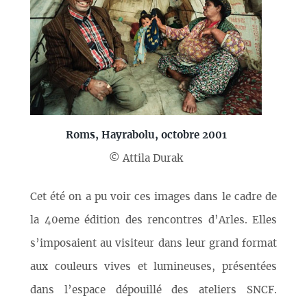
Roms, Hayrabolu, octobre 2001
© Attila Durak
Cet été on a pu voir ces images dans le cadre de
la 40eme édition des rencontres d’Arles. Elles
s’imposaient au visiteur dans leur grand format
aux couleurs vives et lumineuses, présentées
dans l’espace dépouillé des ateliers SNCF.