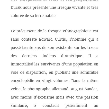
Durak nous présente une fresque vivante et très
colorée de sa terre natale.
Le précurseur de la fresque ethnographique est
sans conteste Edward Curtis, l’homme qui a
passé trente ans de son existante sur les traces
des derniers indiens d’Amérique. Il a
immortalisé les survivants d’une population en
voie de disparition, en publiant une admirable
encyclopédie en vingt volumes. Dans la même
veine, le photographe allemand, August Sander,
avec moins d’exotisme mais avec une passion
similaire, a construit patiemment un