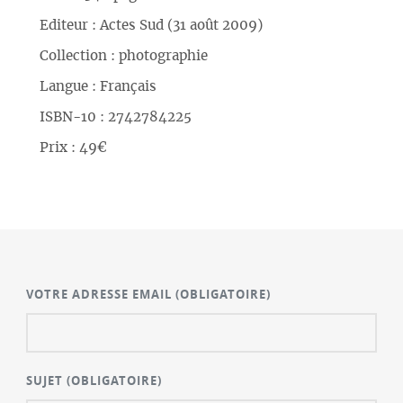
Editeur : Actes Sud (31 août 2009)
Collection : photographie
Langue : Français
ISBN-10 : 2742784225
Prix : 49€
VOTRE ADRESSE EMAIL
(OBLIGATOIRE)
SUJET
(OBLIGATOIRE)