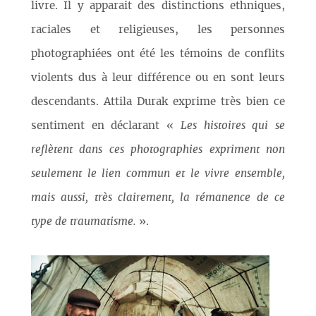
livre. Il y apparait des distinctions ethniques,
raciales et religieuses, les personnes
photographiées ont été les témoins de conflits
violents dus à leur différence ou en sont leurs
descendants. Attila Durak exprime très bien ce
sentiment en déclarant «
Les histoires qui se
reflètent dans ces photographies expriment non
seulement le lien commun et le vivre ensemble,
mais aussi, très clairement, la rémanence de ce
type de traumatisme.
».