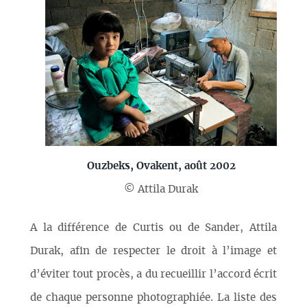
Ouzbeks, Ovakent, août 2002
© Attila Durak
A la différence de Curtis ou de Sander, Attila
Durak, afin de respecter le droit à l’image et
d’éviter tout procès, a du recueillir l’accord écrit
de chaque personne photographiée. La liste des