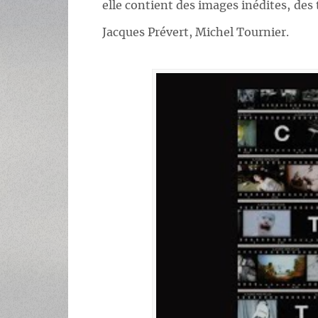
elle contient des images inédites, de
Jacques Prévert, Michel Tournier.