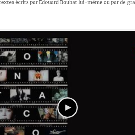
s textes écrits par Edouard Boubat lui-même ou par de 