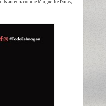
grands auteurs comme Marguerite Duras,