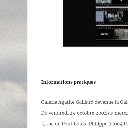
Informations pratiques
Galerie Agathe Gaillard devenue la Ga
Du vendredi 29 octobre 2004 au merc
3, rue du Pont Louis-Philippe 75004 Pa