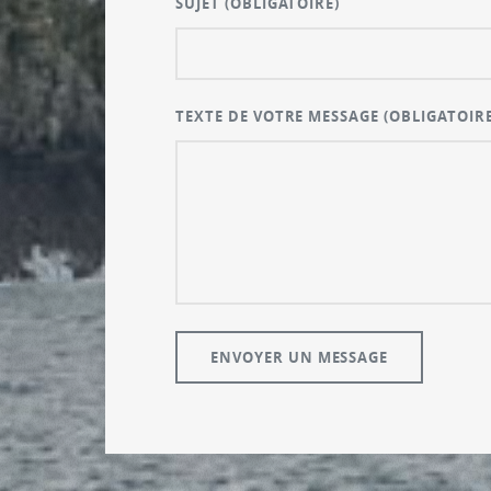
SUJET
(OBLIGATOIRE)
TEXTE DE VOTRE MESSAGE
(OBLIGATOIRE