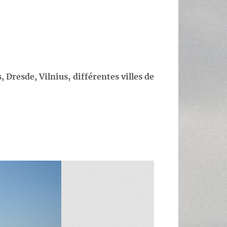
s, Dresde, Vilnius, différentes villes de