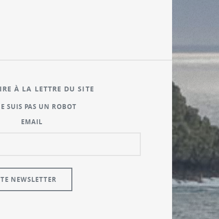
IRE À LA LETTRE DU SITE
NE SUIS PAS UN ROBOT
EMAIL