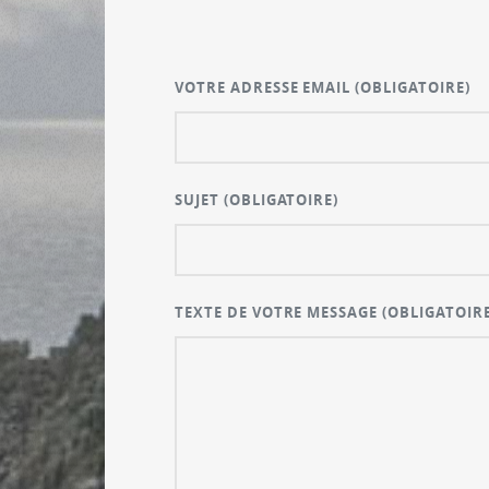
VOTRE ADRESSE EMAIL
(OBLIGATOIRE)
SUJET
(OBLIGATOIRE)
TEXTE DE VOTRE MESSAGE
(OBLIGATOIRE