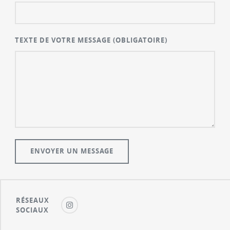
TEXTE DE VOTRE MESSAGE
(OBLIGATOIRE)
RÉSEAUX
SOCIAUX