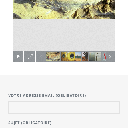
×
VOTRE ADRESSE EMAIL
(OBLIGATOIRE)
SUJET
(OBLIGATOIRE)