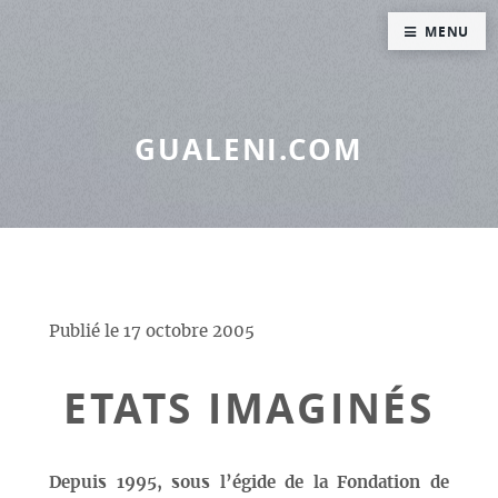
Panneau de gestion des cookies
MENU
GUALENI.COM
Publié le
17 octobre 2005
ETATS IMAGINÉS
Depuis 1995, sous l’égide de la Fondation de