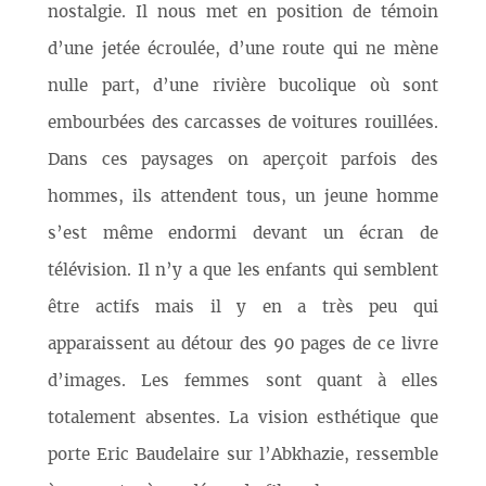
nostalgie. Il nous met en position de témoin
d’une jetée écroulée, d’une route qui ne mène
nulle part, d’une rivière bucolique où sont
embourbées des carcasses de voitures rouillées.
Dans ces paysages on aperçoit parfois des
hommes, ils attendent tous, un jeune homme
s’est même endormi devant un écran de
télévision. Il n’y a que les enfants qui semblent
être actifs mais il y en a très peu qui
apparaissent au détour des 90 pages de ce livre
d’images. Les femmes sont quant à elles
totalement absentes. La vision esthétique que
porte Eric Baudelaire sur l’Abkhazie, ressemble