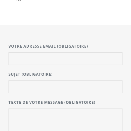
VOTRE ADRESSE EMAIL
(OBLIGATOIRE)
SUJET
(OBLIGATOIRE)
TEXTE DE VOTRE MESSAGE
(OBLIGATOIRE)