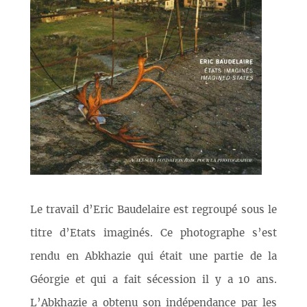
Le travail d’Eric Baudelaire est regroupé sous le
titre d’Etats imaginés. Ce photographe s’est
rendu en Abkhazie qui était une partie de la
Géorgie et qui a fait sécession il y a 10 ans.
L’Abkhazie a obtenu son indépendance par les