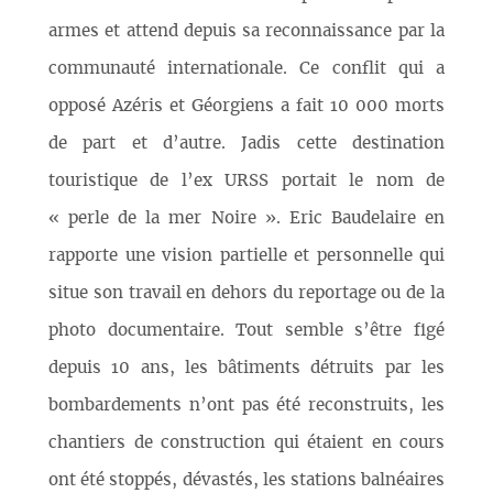
armes et attend depuis sa reconnaissance par la
communauté internationale. Ce conflit qui a
opposé Azéris et Géorgiens a fait 10 000 morts
de part et d’autre. Jadis cette destination
touristique de l’ex URSS portait le nom de
« perle de la mer Noire ». Eric Baudelaire en
rapporte une vision partielle et personnelle qui
situe son travail en dehors du reportage ou de la
photo documentaire. Tout semble s’être figé
depuis 10 ans, les bâtiments détruits par les
bombardements n’ont pas été reconstruits, les
chantiers de construction qui étaient en cours
ont été stoppés, dévastés, les stations balnéaires