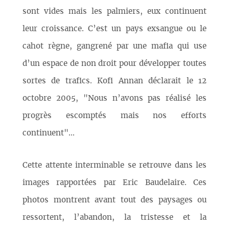
sont vides mais les palmiers, eux continuent
leur croissance. C’est un pays exsangue ou le
cahot règne, gangrené par une mafia qui use
d’un espace de non droit pour développer toutes
sortes de trafics. Kofi Annan déclarait le 12
octobre 2005, "Nous n’avons pas réalisé les
progrès escomptés mais nos efforts
continuent"...
Cette attente interminable se retrouve dans les
images rapportées par Eric Baudelaire. Ces
photos montrent avant tout des paysages ou
ressortent, l’abandon, la tristesse et la