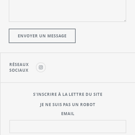
RÉSEAUX
SOCIAUX
S'INSCRIRE À LA LETTRE DU SITE
JE NE SUIS PAS UN ROBOT
EMAIL