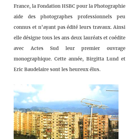
France, la Fondation HSBC pour la Photographie
aide des photographes professionnels peu
connus et n’ayant pas édité leurs travaux. Ainsi
elle désigne tous les ans deux lauréats et coédite
avec Actes Sud leur premier ouvrage
monographique. Cette année, Birgitta Lund et
Eric Baudelaire sont les heureux élus.