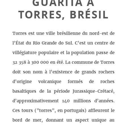
GUARITA À
TORRES, BRÉSIL
Torres est une ville brésilienne du nord-est de
l’État du Rio Grande do Sul. C’est un centre de
villégiature populaire et la population passe de
32 358 à 300 000 en été. La commune de Torres
doit son nom à l’existence de grands rochers
d’origine volcanique formés de roches
basaltiques de la période Jurassique-Crétacé,
d’approximativement 140 millions d’années.
Ces tours ("torres", en portugais) affleurent le
bord de mer, donnant un aspect unique au