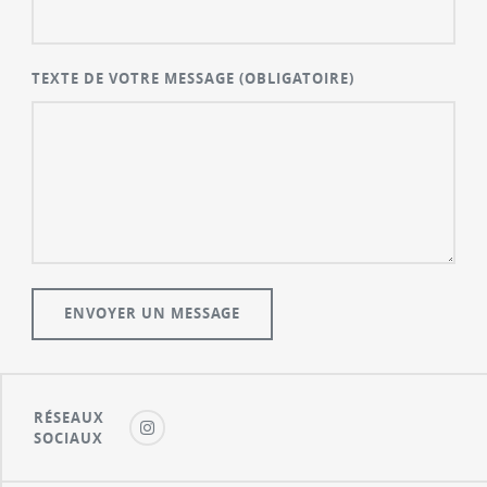
TEXTE DE VOTRE MESSAGE
(OBLIGATOIRE)
RÉSEAUX
SOCIAUX