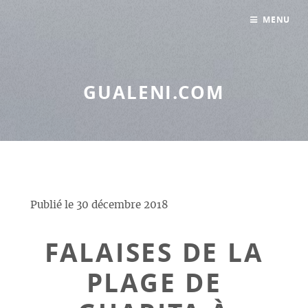
Panneau de gestion des cookies
MENU
GUALENI.COM
Publié le
30 décembre 2018
FALAISES DE LA
PLAGE DE