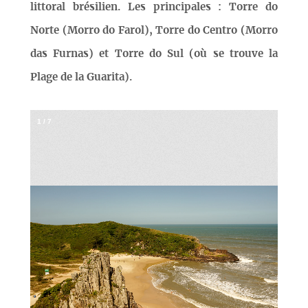
littoral brésilien. Les principales : Torre do
Norte (Morro do Farol), Torre do Centro (Morro
das Furnas) et Torre do Sul (où se trouve la
Plage de la Guarita).
1
/
7