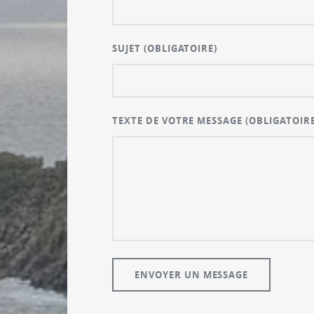
SUJET
(OBLIGATOIRE)
TEXTE DE VOTRE MESSAGE
(OBLIGATOIRE