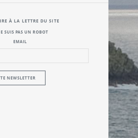
IRE À LA LETTRE DU SITE
NE SUIS PAS UN ROBOT
EMAIL