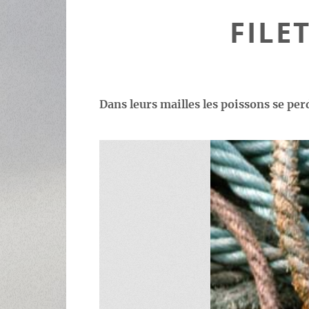
FILE
Dans leurs mailles les poissons se perd