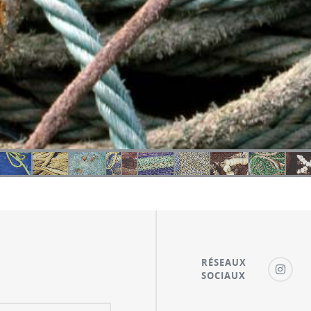
RÉSEAUX
SOCIAUX