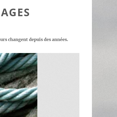
DAGES
uleurs changent depuis des années.