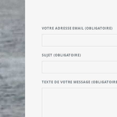
VOTRE ADRESSE EMAIL
(OBLIGATOIRE)
SUJET
(OBLIGATOIRE)
TEXTE DE VOTRE MESSAGE
(OBLIGATOIRE