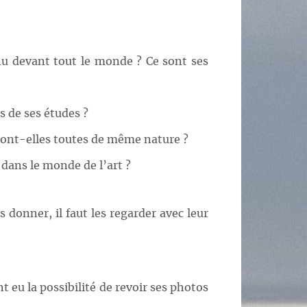
 nu devant tout le monde ? Ce sont ses
s de ses études ?
 sont-elles toutes de même nature ?
 dans le monde de l’art ?
donner, il faut les regarder avec leur
t eu la possibilité de revoir ses photos