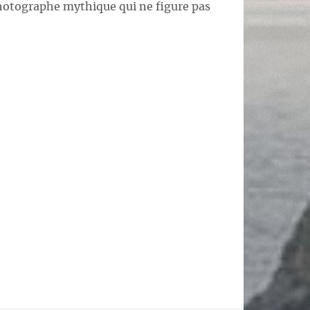
photographe mythique qui ne figure pas