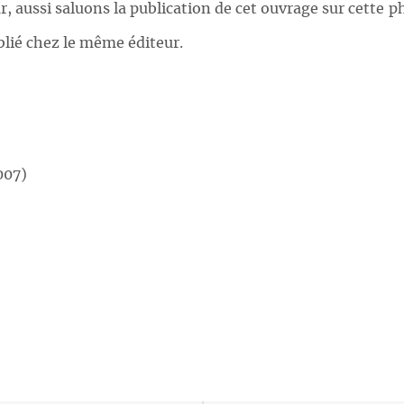
, aussi saluons la publication de cet ouvrage sur cette 
lié chez le même éditeur.
007)