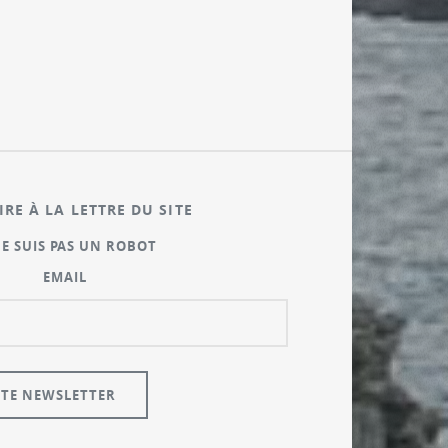
IRE À LA LETTRE DU SITE
NE SUIS PAS UN ROBOT
EMAIL