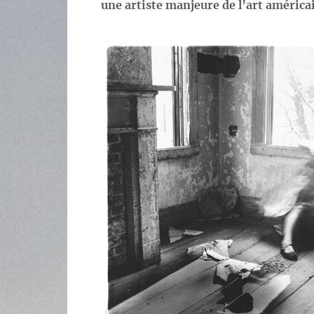
une artiste manjeure de l’art américa