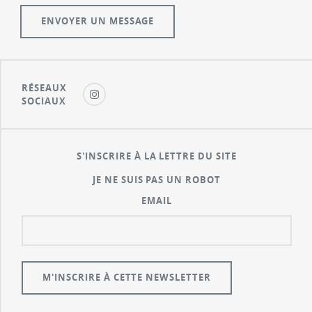
RÉSEAUX
SOCIAUX
S'INSCRIRE À LA LETTRE DU SITE
JE NE SUIS PAS UN ROBOT
EMAIL