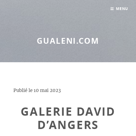
Panneau de gestion des cookies
MENU
GUALENI.COM
Publié le
10 mai 2023
GALERIE DAVID
D’ANGERS