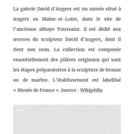
La galerie David d’Angers est un musée situé à
Angers en Maine-et-Loire, dans le site de
l’ancienne abbaye Toussaint. Il est dédié aux
œuvres du sculpteur David d’Angers, dont il
tient son nom. La collection est composée
essentiellement des plâtres originaux qui sont
les étapes préparatoires à la sculpture de bronze
ou de marbre. L’établissement est labellisé
« Musée de France ». Source :
Wikipédia
1
/
11