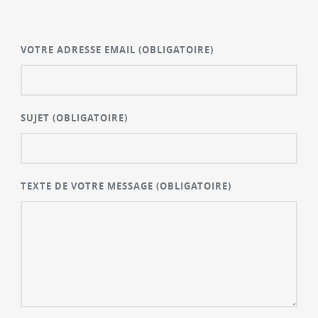
VOTRE ADRESSE EMAIL
(OBLIGATOIRE)
SUJET
(OBLIGATOIRE)
TEXTE DE VOTRE MESSAGE
(OBLIGATOIRE)