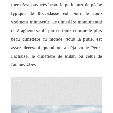
mer n’est pas très beau, le petit port de pêche
typique de Boccadasse est pour le coup
vraiment minuscule. Le Cimetière monumental
de Staglieno vanté par certains comme le plus
beau cimetière au monde, sous la pluie, est
assez décevant quand on a déjà vu le Père-
Lachaise, le cimetière de Milan ou celui de
Buenos Aires.
1
/
16