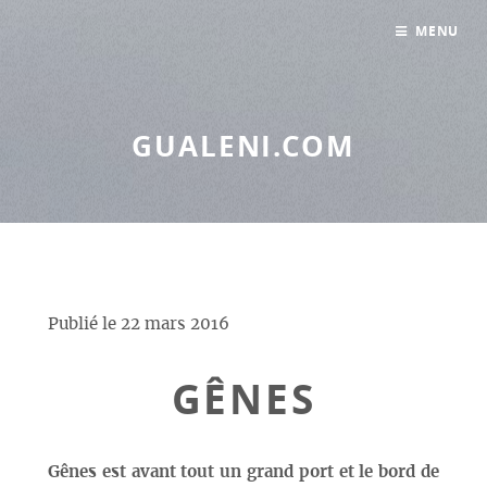
Panneau de gestion des cookies
MENU
GUALENI.COM
Publié le
22 mars 2016
GÊNES
Gênes est avant tout un grand port et le bord de