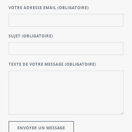
VOTRE ADRESSE EMAIL
(OBLIGATOIRE)
SUJET
(OBLIGATOIRE)
TEXTE DE VOTRE MESSAGE
(OBLIGATOIRE)