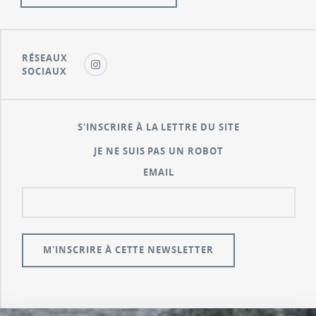
RÉSEAUX
SOCIAUX
S'INSCRIRE À LA LETTRE DU SITE
JE NE SUIS PAS UN ROBOT
EMAIL