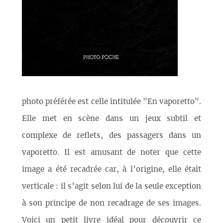
photo préférée est celle intitulée "En vaporetto".
Elle met en scène dans un jeux subtil et
complexe de reflets, des passagers dans un
vaporetto. Il est amusant de noter que cette
image a été recadrée car, à l’origine, elle était
verticale : il s’agit selon lui de la seule exception
à son principe de non recadrage de ses images.
Voici un petit livre idéal pour découvrir ce