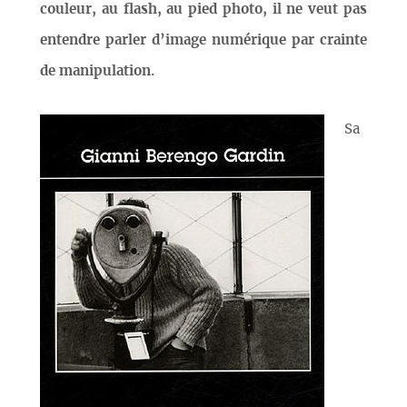
couleur, au flash, au pied photo, il ne veut pas
entendre parler d’image numérique par crainte
de manipulation.
Sa