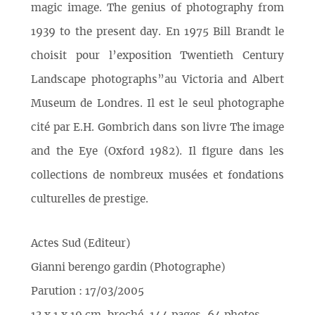
magic image. The genius of photography from
1939 to the present day. En 1975 Bill Brandt le
choisit pour l’exposition Twentieth Century
Landscape photographs”au Victoria and Albert
Museum de Londres. Il est le seul photographe
cité par E.H. Gombrich dans son livre The image
and the Eye (Oxford 1982). Il figure dans les
collections de nombreux musées et fondations
culturelles de prestige.
Actes Sud (Editeur)
Gianni berengo gardin (Photographe)
Parution : 17/03/2005