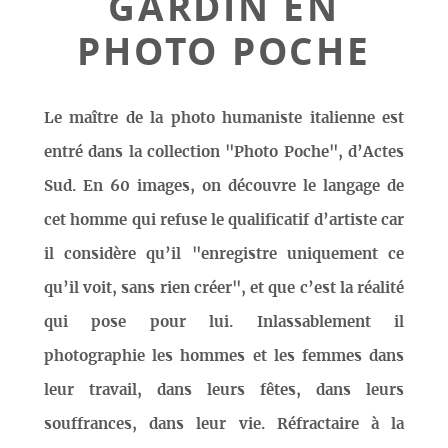
GARDIN EN
PHOTO POCHE
Le maître de la photo humaniste italienne est
entré dans la collection "Photo Poche", d’Actes
Sud. En 60 images, on découvre le langage de
cet homme qui refuse le qualificatif d’artiste car
il considère qu’il "enregistre uniquement ce
qu’il voit, sans rien créer", et que c’est la réalité
qui pose pour lui. Inlassablement il
photographie les hommes et les femmes dans
leur travail, dans leurs fêtes, dans leurs
souffrances, dans leur vie. Réfractaire à la