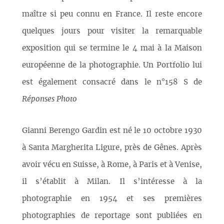
maître si peu connu en France. Il reste encore
quelques jours pour visiter la remarquable
exposition qui se termine le 4 mai à la Maison
européenne de la photographie. Un Portfolio lui
est également consacré dans le n°158 S de
Réponses Photo
Gianni Berengo Gardin est né le 10 octobre 1930
à Santa Margherita Ligure, près de Gênes. Après
avoir vécu en Suisse, à Rome, à Paris et à Venise,
il s’établit à Milan. Il s’intéresse à la
photographie en 1954 et ses premières
photographies de reportage sont publiées en