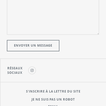
RÉSEAUX
SOCIAUX
S'INSCRIRE À LA LETTRE DU SITE
JE NE SUIS PAS UN ROBOT