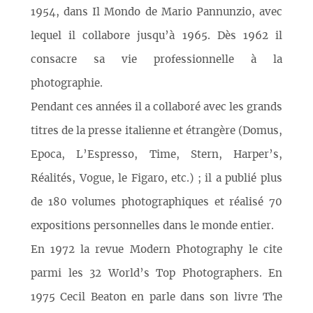
1954, dans Il Mondo de Mario Pannunzio, avec
lequel il collabore jusqu’à 1965. Dès 1962 il
consacre sa vie professionnelle à la
photographie.
Pendant ces années il a collaboré avec les grands
titres de la presse italienne et étrangère (Domus,
Epoca, L’Espresso, Time, Stern, Harper’s,
Réalités, Vogue, le Figaro, etc.) ; il a publié plus
de 180 volumes photographiques et réalisé 70
expositions personnelles dans le monde entier.
En 1972 la revue Modern Photography le cite
parmi les 32 World’s Top Photographers. En
1975 Cecil Beaton en parle dans son livre The