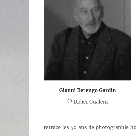
Gianni Berengo Gardin
© Didier Gualeni
retrace les 50 ans de photographie h