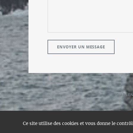
© GUALE
Ce site utilise des cookies et vous donne le contrô