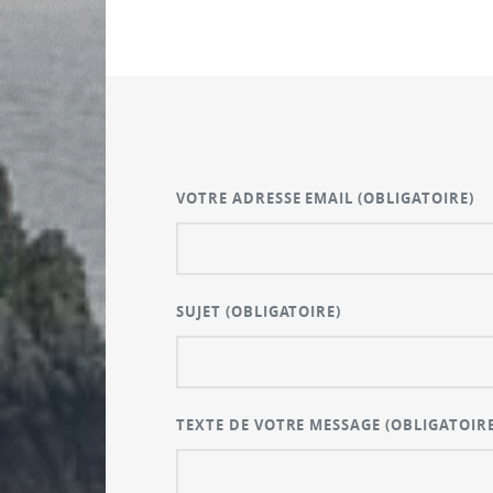
VOTRE ADRESSE EMAIL
(OBLIGATOIRE)
SUJET
(OBLIGATOIRE)
TEXTE DE VOTRE MESSAGE
(OBLIGATOIRE