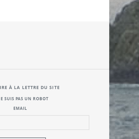
IRE À LA LETTRE DU SITE
NE SUIS PAS UN ROBOT
EMAIL