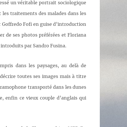
essé un véritable portrait sociologique
nt les traitements des malades dans les
 Goffredo Fofi en guise d’introduction
er de ses photos préférées et Floriana
 introduits par Sandro Fusina.
mpris dans les paysages, au delà de
 décrire toutes ses images mais à titre
 gramophone transporté dans les dunes
e, enfin ce vieux couple d’anglais qui