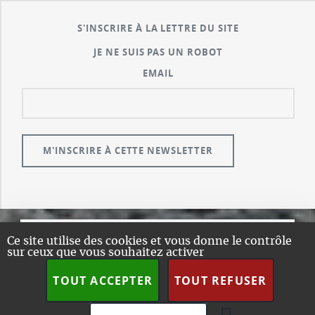
S'INSCRIRE À LA LETTRE DU SITE
JE NE SUIS PAS UN ROBOT
EMAIL
Ce site utilise des cookies et vous donne le contrôle
© GUALENI.COM
sur ceux que vous souhaitez activer
A PROPOS
TOUT ACCEPTER
TOUT REFUSER
PLAN DU SITE
DESIGN:
HTML5 UP