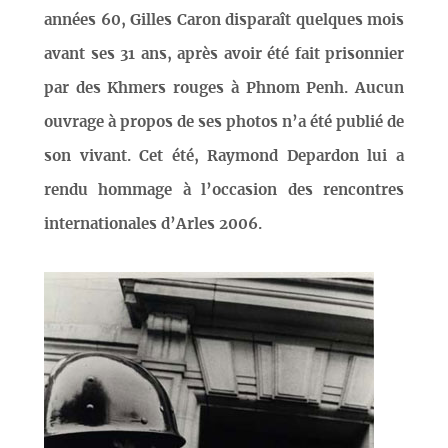
années 60, Gilles Caron disparaît quelques mois
avant ses 31 ans, après avoir été fait prisonnier
par des Khmers rouges à Phnom Penh. Aucun
ouvrage à propos de ses photos n’a été publié de
son vivant. Cet été, Raymond Depardon lui a
rendu hommage à l’occasion des rencontres
internationales d’Arles 2006.