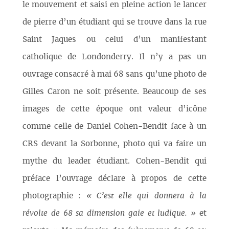
le mouvement et saisi en pleine action le lancer
de pierre d’un étudiant qui se trouve dans la rue
Saint Jaques ou celui d’un manifestant
catholique de Londonderry. Il n’y a pas un
ouvrage consacré à mai 68 sans qu’une photo de
Gilles Caron ne soit présente. Beaucoup de ses
images de cette époque ont valeur d’icône
comme celle de Daniel Cohen-Bendit face à un
CRS devant la Sorbonne, photo qui va faire un
mythe du leader étudiant. Cohen-Bendit qui
préface l’ouvrage déclare à propos de cette
photographie :
« C’est elle qui donnera à la
révolte de 68 sa dimension gaie et ludique. »
et