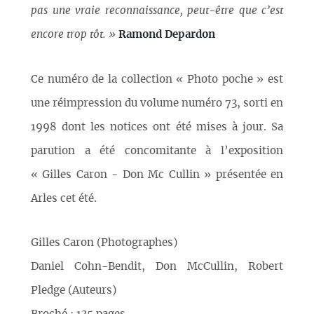
pas une vraie reconnaissance, peut-être que c’est
encore trop tôt. »
Ramond Depardon
Ce numéro de la collection « Photo poche » est
une réimpression du volume numéro 73, sorti en
1998 dont les notices ont été mises à jour. Sa
parution a été concomitante à l’exposition
« Gilles Caron - Don Mc Cullin » présentée en
Arles cet été.
Gilles Caron (Photographes)
Daniel Cohn-Bendit, Don McCullin, Robert
Pledge (Auteurs)