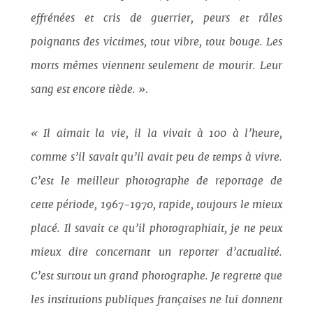
effrénées et cris de guerrier, peurs et râles
poignants des victimes, tout vibre, tout bouge. Les
morts mêmes viennent seulement de mourir. Leur
sang est encore tiède. »
.
« Il aimait la vie, il la vivait à 100 à l’heure,
comme s’il savait qu’il avait peu de temps à vivre.
C’est le meilleur photographe de reportage de
cette période, 1967-1970, rapide, toujours le mieux
placé. Il savait ce qu’il photographiait, je ne peux
mieux dire concernant un reporter d’actualité.
C’est surtout un grand photographe. Je regrette que
les institutions publiques françaises ne lui donnent