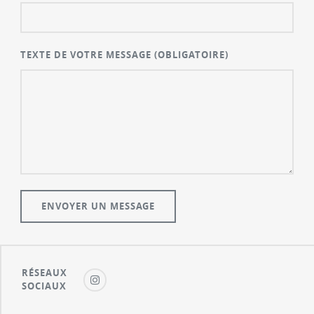
TEXTE DE VOTRE MESSAGE
(OBLIGATOIRE)
RÉSEAUX
SOCIAUX