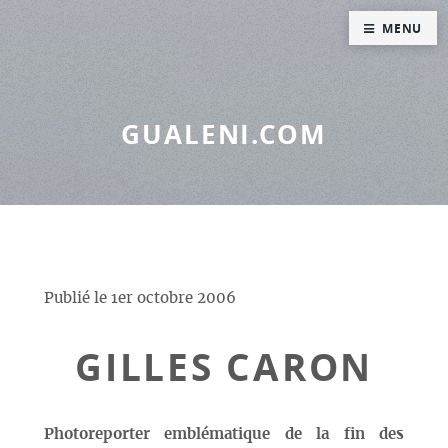
Panneau de gestion des cookies
MENU
GUALENI.COM
Publié le
1er octobre 2006
GILLES CARON
Photoreporter emblématique de la fin des