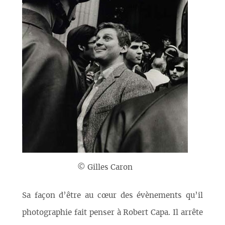
© Gilles Caron
Sa façon d’être au cœur des évènements qu’il
photographie fait penser à Robert Capa. Il arrête