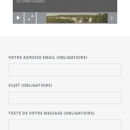
(c) Didier Gualeni
VOTRE ADRESSE EMAIL
(OBLIGATOIRE)
SUJET
(OBLIGATOIRE)
TEXTE DE VOTRE MESSAGE
(OBLIGATOIRE)