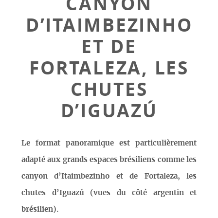
CANYON
D’ITAIMBEZINHO
ET DE
FORTALEZA, LES
CHUTES
D’IGUAZÚ
Le format panoramique est particulièrement
adapté aux grands espaces brésiliens comme les
canyon d’Itaimbezinho et de Fortaleza, les
chutes d’Iguazú (vues du côté argentin et
brésilien).