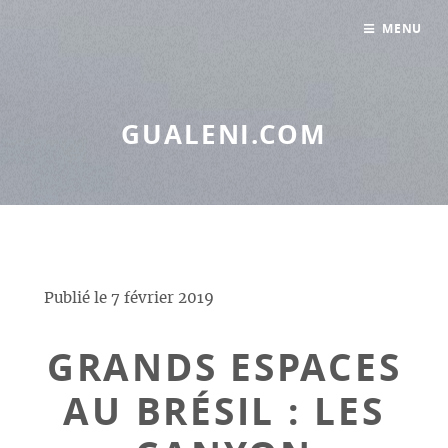
Panneau de gestion des cookies
MENU
GUALENI.COM
Publié le
7 février 2019
GRANDS ESPACES
AU BRÉSIL : LES