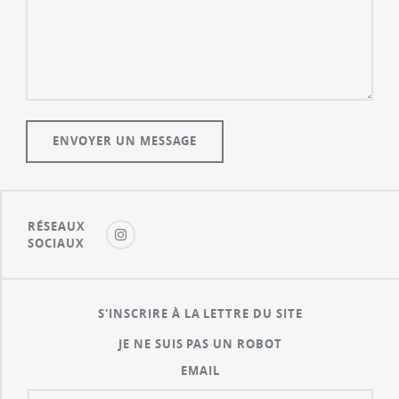
RÉSEAUX
SOCIAUX
S'INSCRIRE À LA LETTRE DU SITE
JE NE SUIS PAS UN ROBOT
EMAIL