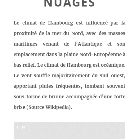
NUAGES
Le climat de Hambourg est influencé par la
proximité de la mer du Nord, avec des masses
maritimes venant de l’Atlantique et son
emplacement dans la plaine Nord-Européenne à
bas relief. Le climat de Hambourg est océanique.
Le vent souffle majoritairement du sud-ouest,
apportant pluies fréquentes, tombant souvent
sous forme de bruine accompagnée d’une forte
brise (Source Wikipedia).
1
/
26