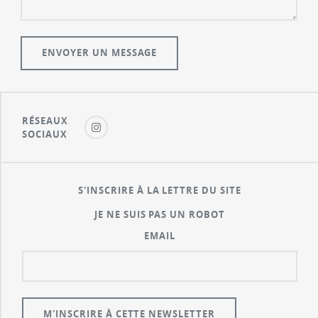
RÉSEAUX
SOCIAUX
S'INSCRIRE À LA LETTRE DU SITE
JE NE SUIS PAS UN ROBOT
EMAIL