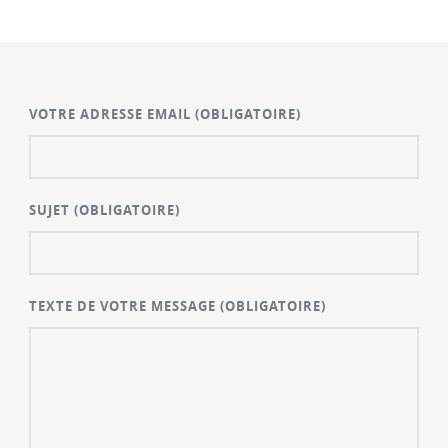
VOTRE ADRESSE EMAIL
(OBLIGATOIRE)
SUJET
(OBLIGATOIRE)
TEXTE DE VOTRE MESSAGE
(OBLIGATOIRE)