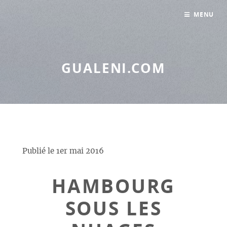
Panneau de gestion des cookies
MENU
GUALENI.COM
Publié le
1er mai 2016
HAMBOURG
SOUS LES