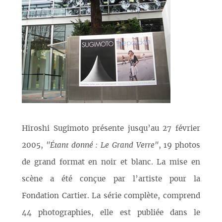
Hiroshi Sugimoto présente jusqu’au 27 février
2005,
"Étant donné : Le Grand Verre"
, 19 photos
de grand format en noir et blanc. La mise en
scène a été conçue par l’artiste pour la
Fondation Cartier. La série complète, comprend
44 photographies, elle est publiée dans le