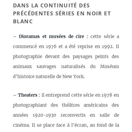
DANS LA CONTINUITÉ DES
PRÉCÉDENTES SÉRIES EN NOIR ET
BLANC
–
Dioramas et musées de cire :
cette série a
commencé en 1976 et a été reprise en 1992. Il
photographie devant des paysages peints des
animaux sauvages naturalisés du Muséum
d’histoire naturelle de New York.
–
Theaters :
il entreprend cette série en 1978 en
photographiant des théâtres américains des
années 1920-1930 reconvertis en salle de
cinéma. Il se place face à l’écran, au fond de la