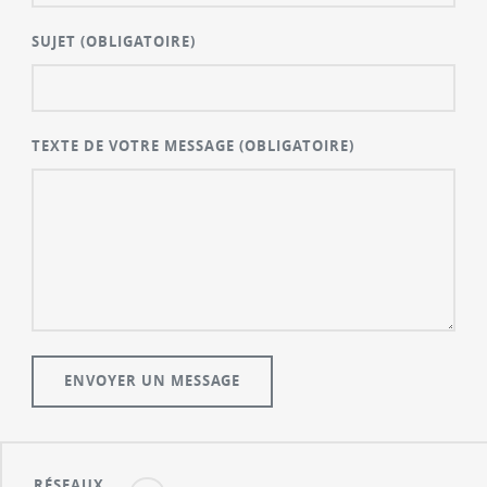
SUJET
(OBLIGATOIRE)
TEXTE DE VOTRE MESSAGE
(OBLIGATOIRE)
RÉSEAUX