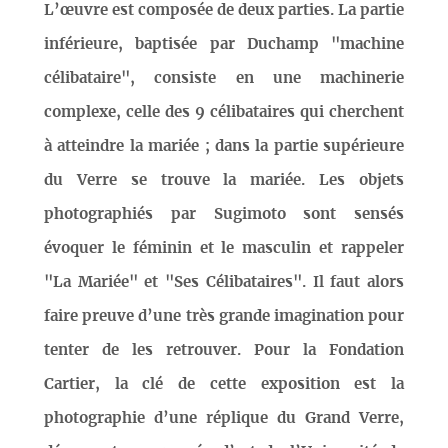
L’œuvre est composée de deux parties. La partie
inférieure, baptisée par Duchamp "machine
célibataire", consiste en une machinerie
complexe, celle des 9 célibataires qui cherchent
à atteindre la mariée ; dans la partie supérieure
du Verre se trouve la mariée. Les objets
photographiés par Sugimoto sont sensés
évoquer le féminin et le masculin et rappeler
"La Mariée" et "Ses Célibataires". Il faut alors
faire preuve d’une très grande imagination pour
tenter de les retrouver. Pour la Fondation
Cartier, la clé de cette exposition est la
photographie d’une réplique du Grand Verre,