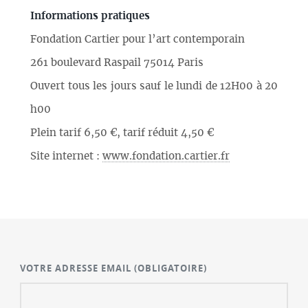
Informations pratiques
Fondation Cartier pour l’art contemporain
261 boulevard Raspail 75014 Paris
Ouvert tous les jours sauf le lundi de 12H00 à 20
h00
Plein tarif 6,50 €, tarif réduit 4,50 €
Site internet :
www.fondation.cartier.fr
VOTRE ADRESSE EMAIL
(OBLIGATOIRE)