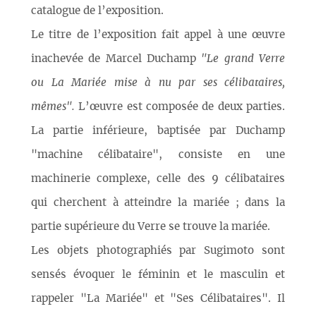
catalogue de l’exposition.
Le titre de l’exposition fait appel à une œuvre
inachevée de Marcel Duchamp
"Le grand Verre
ou La Mariée mise à nu par ses célibataires,
mêmes".
L’œuvre est composée de deux parties.
La partie inférieure, baptisée par Duchamp
"machine célibataire", consiste en une
machinerie complexe, celle des 9 célibataires
qui cherchent à atteindre la mariée ; dans la
partie supérieure du Verre se trouve la mariée.
Les objets photographiés par Sugimoto sont
sensés évoquer le féminin et le masculin et
rappeler "La Mariée" et "Ses Célibataires". Il