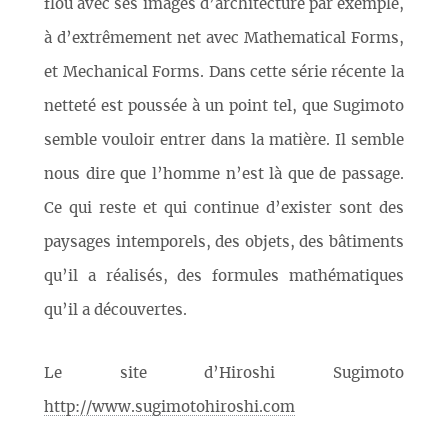
flou avec ses images d’architecture par exemple,
à d’extrêmement net avec Mathematical Forms,
et Mechanical Forms. Dans cette série récente la
netteté est poussée à un point tel, que Sugimoto
semble vouloir entrer dans la matière. Il semble
nous dire que l’homme n’est là que de passage.
Ce qui reste et qui continue d’exister sont des
paysages intemporels, des objets, des bâtiments
qu’il a réalisés, des formules mathématiques
qu’il a découvertes.
Le site d’Hiroshi Sugimoto
http://www.sugimotohiroshi.com