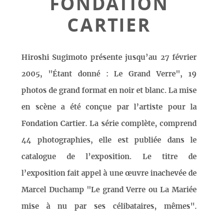
FONDATION
CARTIER
Hiroshi Sugimoto présente jusqu’au 27 février
2005, "Étant donné : Le Grand Verre", 19
photos de grand format en noir et blanc. La mise
en scène a été conçue par l’artiste pour la
Fondation Cartier. La série complète, comprend
44 photographies, elle est publiée dans le
catalogue de l’exposition. Le titre de
l’exposition fait appel à une œuvre inachevée de
Marcel Duchamp "Le grand Verre ou La Mariée
mise à nu par ses célibataires, mêmes".