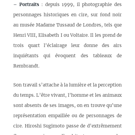
–
Portraits
: depuis 1999, il photographie des
personnages historiques en cire, sur fond noir
au musée Madame Tussaud de Londres, tels que
Henri VIII, Elisabeth I ou Voltaire. Il les prend de
trois quart l’éclairage leur donne des airs
inquiétants qui évoquent des tableaux de
Rembrandt.
Son travail s’attache à la lumière et la perception
du temps. L’être vivant, l’homme et les animaux
sont absents de ses images, on en trouve qu’une
représentation empaillée ou de personnages de
cire. Hiroshi Sugimoto passe de d’extrêmement