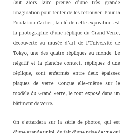
faut alors faire preuve d’une très grande
imagination pour tenter de les retrouver. Pour la
Fondation Cartier, la clé de cette exposition est
la photographie d’une réplique du Grand Verre,
découverte au musée d’art de l’Université de
Tokyo, une des quatre répliques au monde. Le
négatif et la planche contact, répliques d’une
réplique, sont enfermés entre deux épaisses
plaques de verre. Conçue elle-même sur le
modèle du Grand Verre, le tout exposé dans un
bâtiment de verre.
On s’attardera sur la série de photos, qui est
d’une grande unité, du fait d’une prise de vue qui