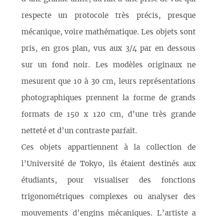
respecte un protocole très précis, presque
mécanique, voire mathématique. Les objets sont
pris, en gros plan, vus aux 3/4 par en dessous
sur un fond noir. Les modèles originaux ne
mesurent que 10 à 30 cm, leurs représentations
photographiques prennent la forme de grands
formats de 150 x 120 cm, d’une très grande
netteté et d’un contraste parfait.
Ces objets appartiennent à la collection de
l’Université de Tokyo, ils étaient destinés aux
étudiants, pour visualiser des fonctions
trigonométriques complexes ou analyser des
mouvements d’engins mécaniques. L’artiste a