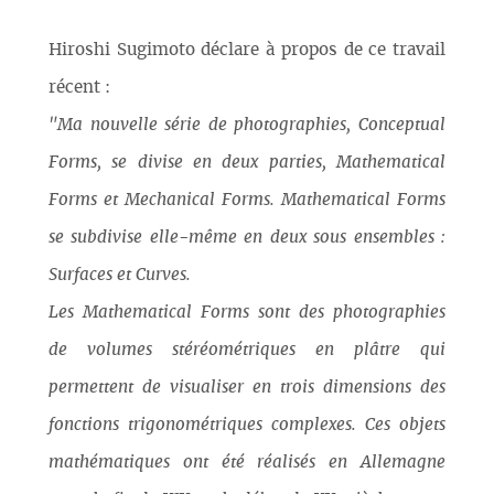
Hiroshi Sugimoto déclare à propos de ce travail
récent :
"Ma nouvelle série de photographies, Conceptual
Forms, se divise en deux parties, Mathematical
Forms et Mechanical Forms. Mathematical Forms
se subdivise elle-même en deux sous ensembles :
Surfaces et Curves.
Les Mathematical Forms sont des photographies
de volumes stéréométriques en plâtre qui
permettent de visualiser en trois dimensions des
fonctions trigonométriques complexes. Ces objets
mathématiques ont été réalisés en Allemagne