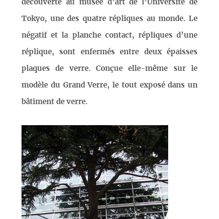
découverte au musée d’art de l’Université de
Tokyo, une des quatre répliques au monde. Le
négatif et la planche contact, répliques d’une
réplique, sont enfermés entre deux épaisses
plaques de verre. Conçue elle-même sur le
modèle du Grand Verre, le tout exposé dans un
bâtiment de verre.