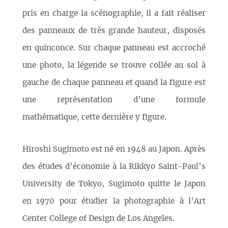
pris en charge la scénographie, il a fait réaliser
des panneaux de très grande hauteur, disposés
en quinconce. Sur chaque panneau est accroché
une photo, la légende se trouve collée au sol à
gauche de chaque panneau et quand la figure est
une représentation d’une formule
mathématique, cette dernière y figure.
Hiroshi Sugimoto est né en 1948 au Japon. Après
des études d’économie à la Rikkyo Saint-Paul’s
University de Tokyo, Sugimoto quitte le Japon
en 1970 pour étudier la photographie à l’Art
Center College of Design de Los Angeles.