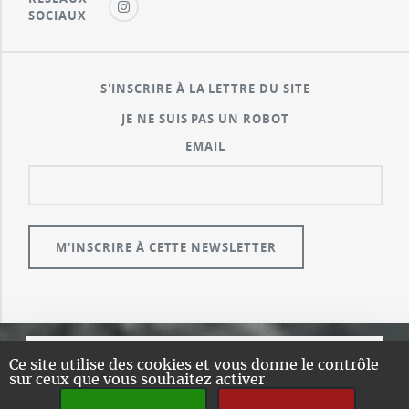
SOCIAUX
S'INSCRIRE À LA LETTRE DU SITE
JE NE SUIS PAS UN ROBOT
EMAIL
Ce site utilise des cookies et vous donne le contrôle
© GUALENI.COM
sur ceux que vous souhaitez activer
A PROPOS