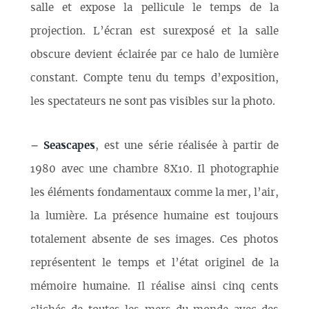
salle et expose la pellicule le temps de la
projection. L’écran est surexposé et la salle
obscure devient éclairée par ce halo de lumière
constant. Compte tenu du temps d’exposition,
les spectateurs ne sont pas visibles sur la photo.
–
Seascapes
, est une série réalisée à partir de
1980 avec une chambre 8X10. Il photographie
les éléments fondamentaux comme la mer, l’air,
la lumière. La présence humaine est toujours
totalement absente de ses images. Ces photos
représentent le temps et l’état originel de la
mémoire humaine. Il réalise ainsi cinq cents