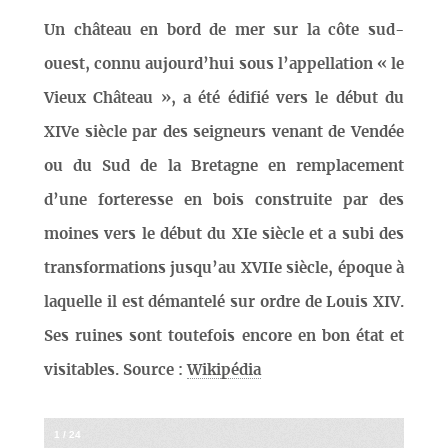
Un château en bord de mer sur la côte sud-
ouest, connu aujourd’hui sous l’appellation « le
Vieux Château », a été édifié vers le début du
XIVe siècle par des seigneurs venant de Vendée
ou du Sud de la Bretagne en remplacement
d’une forteresse en bois construite par des
moines vers le début du XIe siècle et a subi des
transformations jusqu’au XVIIe siècle, époque à
laquelle il est démantelé sur ordre de Louis XIV.
Ses ruines sont toutefois encore en bon état et
visitables. Source :
Wikipédia
1
/
24