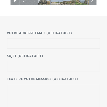
VOTRE ADRESSE EMAIL
(OBLIGATOIRE)
SUJET
(OBLIGATOIRE)
TEXTE DE VOTRE MESSAGE
(OBLIGATOIRE)