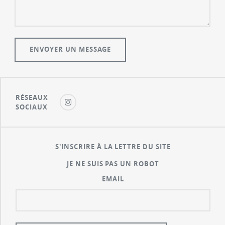
RÉSEAUX
SOCIAUX
S'INSCRIRE À LA LETTRE DU SITE
JE NE SUIS PAS UN ROBOT
EMAIL