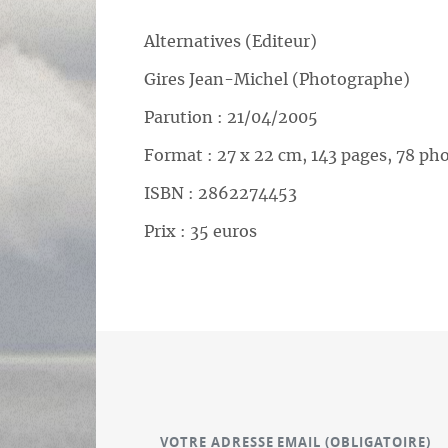
Alternatives (Editeur)
Gires Jean-Michel (Photographe)
Parution : 21/04/2005
Format : 27 x 22 cm, 143 pages, 78 ph
ISBN : 2862274453
Prix : 35 euros
VOTRE ADRESSE EMAIL
(OBLIGATOIRE)