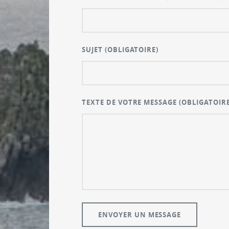
SUJET
(OBLIGATOIRE)
TEXTE DE VOTRE MESSAGE
(OBLIGATOIRE