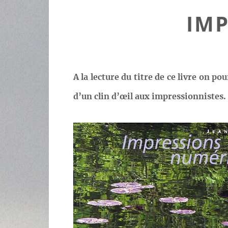
IM
A la lecture du titre de ce livre on po
d’un clin d’œil aux impressionnistes.