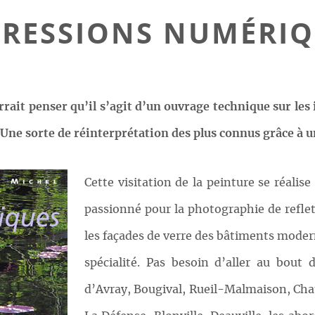
PRESSIONS NUMÉRIQ
urrait penser qu’il s’agit d’un ouvrage technique sur les 
 Une sorte de réinterprétation des plus connus grâce à 
Cette visitation de la peinture se réalise 
passionné pour la photographie de reflets
les façades de verre des bâtiments modern
spécialité. Pas besoin d’aller au bout
d’Avray, Bougival, Rueil-Malmaison, Cha