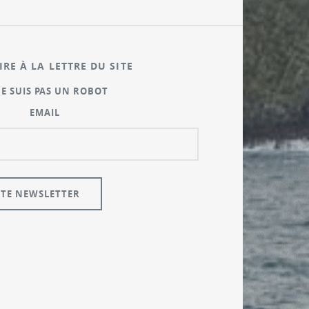
IRE À LA LETTRE DU SITE
NE SUIS PAS UN ROBOT
EMAIL