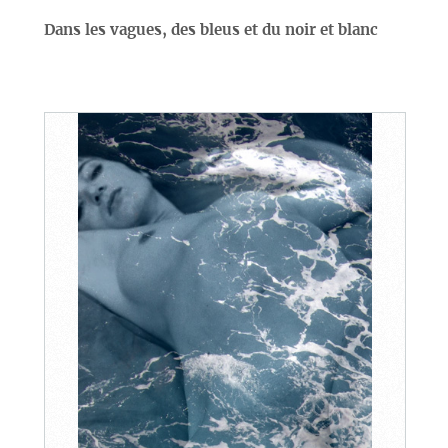
Dans les vagues, des bleus et du noir et blanc
1
/
9