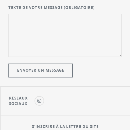
TEXTE DE VOTRE MESSAGE
(OBLIGATOIRE)
RÉSEAUX
SOCIAUX
S'INSCRIRE À LA LETTRE DU SITE