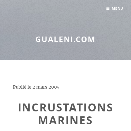
Panneau de gestion des cookies
MENU
GUALENI.COM
Publié le
2 mars 2005
INCRUSTATIONS
MARINES