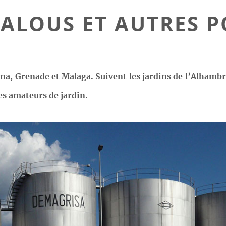
ALOUS ET AUTRES P
ana, Grenade et Malaga. Suivent les jardins de l’Alhambr
les amateurs de jardin.