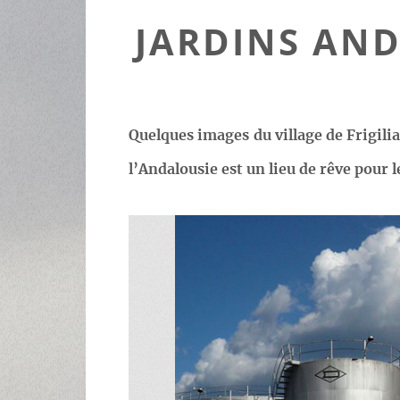
JARDINS AND
Quelques images du village de Frigili
l’Andalousie est un lieu de rêve pour 