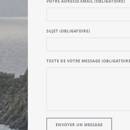
VOTRE ADRESSE EMAIL
(OBLIGATOIRE)
SUJET
(OBLIGATOIRE)
TEXTE DE VOTRE MESSAGE
(OBLIGATOIRE