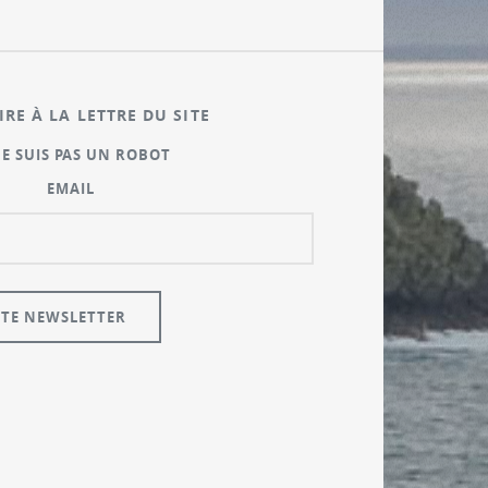
IRE À LA LETTRE DU SITE
NE SUIS PAS UN ROBOT
EMAIL