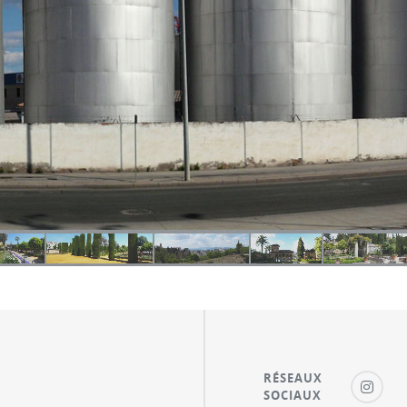
RÉSEAUX
SOCIAUX