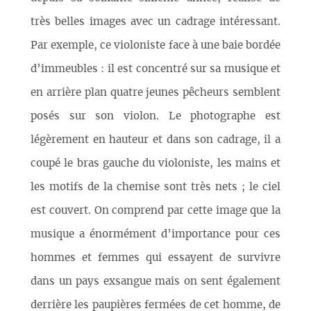
très belles images avec un cadrage intéressant.
Par exemple, ce violoniste face à une baie bordée
d’immeubles : il est concentré sur sa musique et
en arrière plan quatre jeunes pêcheurs semblent
posés sur son violon. Le photographe est
légèrement en hauteur et dans son cadrage, il a
coupé le bras gauche du violoniste, les mains et
les motifs de la chemise sont très nets ; le ciel
est couvert. On comprend par cette image que la
musique a énormément d’importance pour ces
hommes et femmes qui essayent de survivre
dans un pays exsangue mais on sent également
derrière les paupières fermées de cet homme, de