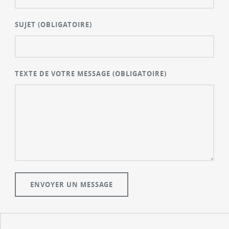
SUJET
(OBLIGATOIRE)
TEXTE DE VOTRE MESSAGE
(OBLIGATOIRE)