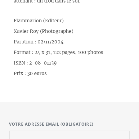
attenant : un trou dans le sol.
Flammarion (Editeur)
Xavier Roy (Photographe)
Parution : 02/11/2004
Format : 24 x 31, 122 pages, 100 photos
ISBN : 2-08-01139
Prix : 30 euros
VOTRE ADRESSE EMAIL
(OBLIGATOIRE)