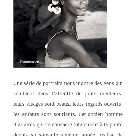
Une série de portraits nous montre des gens qui
semblent dans l’attentte de jours meilleurs,
leurs visages sont beaux, leurs regards ouverts,
les enfants sont souriants. Cet ancien homme
d’affaires qui se consacre totalement à la photo
depuis sa soixante-sixième année, réalise de