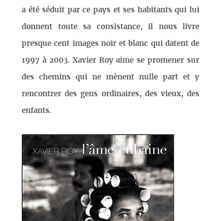
a été séduit par ce pays et ses habitants qui lui
donnent toute sa consistance, il nous livre
presque cent images noir et blanc qui datent de
1997 à 2003. Xavier Roy aime se promener sur
des chemins qui ne mènent nulle part et y
rencontrer des gens ordinaires, des vieux, des
enfants.