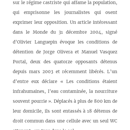
sur le régime castriste qui affame la population,
qui emprisonne les journalistes qui osent
exprimer leur opposition. Un article intéressant
dans le Monde du 31 décembre 2004, signé
d’Olivier Languepin évoque les conditions de
détention de Jorge Olivera et Manuel Vasquez
Portal, deux des quatorze opposants détenus
depuis mars 2003 et récemment libérés. L’un
d’entre eux déclare « Les conditions étaient
infrahumaines, l’eau contaminée, la nourriture
souvent pourrie ». Déplacés à plus de 800 km de
leur domicile, ils sont entassés à 18 détenus de
droit commun dans une cellule avec un seul WC