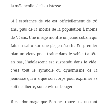
la mélancolie, de la tristesse.
Si l’espérance de vie est officiellement de 76
ans, plus de la moitié de la population à moins
de 35 ans. Une image montre un jeune cubain qui
fait un salto sur une plage déserte. En premier
plan un vieux pneu traîne dans le sable. La tête
en bas, l’adolescent est suspendu dans le vide,
c’est tout le symbole du dynamisme de la
jeunesse qui n’a que son corps pour exprimer sa
soif de liberté, son envie de bouger.
Il est dommage que l’on ne trouve pas un mot