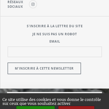
RÉSEAUX
SOCIAUX
S'INSCRIRE À LA LETTRE DU SITE
JE NE SUIS PAS UN ROBOT
EMAIL
Ce site utilise des cookies et vous donne le contrôle
© GUALENI.COM
sur ceux que vous souhaitez activer
A PROPOS