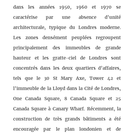
dans les années 1950, 1960 et 1970 se
caractérise par une absence d’unité
architecturale, typique du Londres moderne.
Les zones densément peuplées regroupent
principalement des immeubles de grande
hauteur et les gratte-ciel de Londres sont
concentrés dans les deux quartiers d’affaires,
tels que le 30 St Mary Axe, Tower 42 et
l’immeuble de la Lloyd dans la Cité de Londres,
One Canada Square, 8 Canada Square et 25
Canada Square à Canary Wharf. Récemment, la
construction de très grands bâtiments a été
encouragée par le plan londonien et de