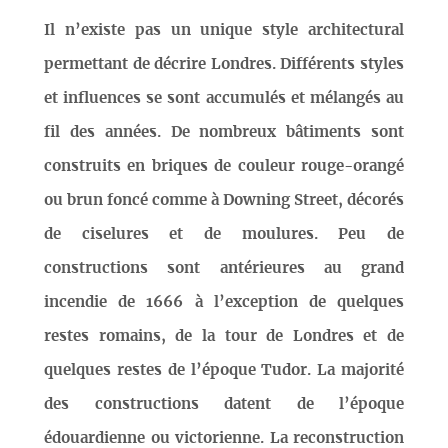
Il n’existe pas un unique style architectural
permettant de décrire Londres. Différents styles
et influences se sont accumulés et mélangés au
fil des années. De nombreux bâtiments sont
construits en briques de couleur rouge-orangé
ou brun foncé comme à Downing Street, décorés
de ciselures et de moulures. Peu de
constructions sont antérieures au grand
incendie de 1666 à l’exception de quelques
restes romains, de la tour de Londres et de
quelques restes de l’époque Tudor. La majorité
des constructions datent de l’époque
édouardienne ou victorienne. La reconstruction