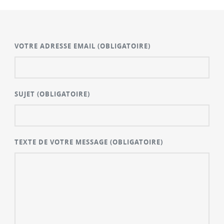
VOTRE ADRESSE EMAIL
(OBLIGATOIRE)
SUJET
(OBLIGATOIRE)
TEXTE DE VOTRE MESSAGE
(OBLIGATOIRE)