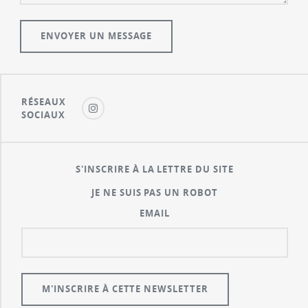
RÉSEAUX
SOCIAUX
S'INSCRIRE À LA LETTRE DU SITE
JE NE SUIS PAS UN ROBOT
EMAIL