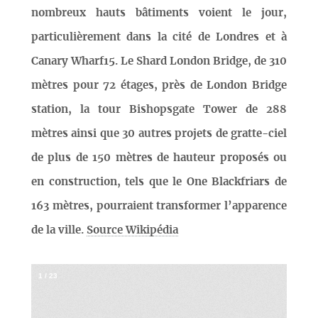
nombreux hauts bâtiments voient le jour,
particulièrement dans la cité de Londres et à
Canary Wharf15. Le Shard London Bridge, de 310
mètres pour 72 étages, près de London Bridge
station, la tour Bishopsgate Tower de 288
mètres ainsi que 30 autres projets de gratte-ciel
de plus de 150 mètres de hauteur proposés ou
en construction, tels que le One Blackfriars de
163 mètres, pourraient transformer l’apparence
de la ville.
Source Wikipédia
1
/
23