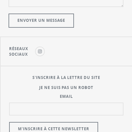
RÉSEAUX
SOCIAUX
S'INSCRIRE À LA LETTRE DU SITE
JE NE SUIS PAS UN ROBOT
EMAIL