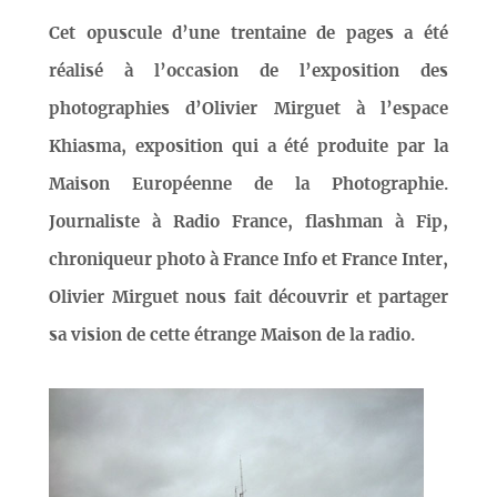
Cet opuscule d’une trentaine de pages a été
réalisé à l’occasion de l’exposition des
photographies d’Olivier Mirguet à l’espace
Khiasma, exposition qui a été produite par la
Maison Européenne de la Photographie.
Journaliste à Radio France, flashman à Fip,
chroniqueur photo à France Info et France Inter,
Olivier Mirguet nous fait découvrir et partager
sa vision de cette étrange Maison de la radio.