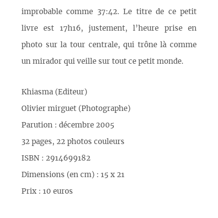
improbable comme 37:42. Le titre de ce petit
livre est 17h16, justement, l’heure prise en
photo sur la tour centrale, qui trône là comme
un mirador qui veille sur tout ce petit monde.
Khiasma (Editeur)
Olivier mirguet (Photographe)
Parution : décembre 2005
32 pages, 22 photos couleurs
ISBN : 2914699182
Dimensions (en cm) : 15 x 21
Prix : 10 euros