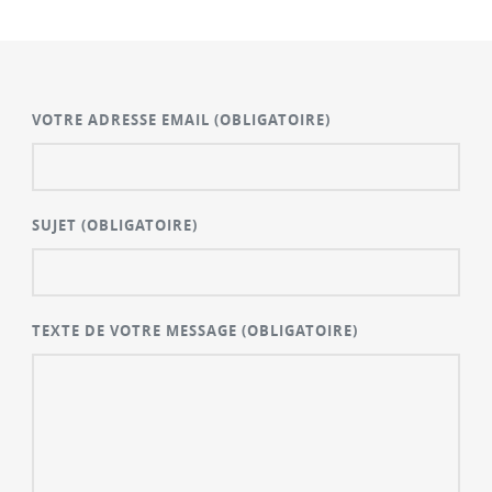
VOTRE ADRESSE EMAIL
(OBLIGATOIRE)
SUJET
(OBLIGATOIRE)
TEXTE DE VOTRE MESSAGE
(OBLIGATOIRE)