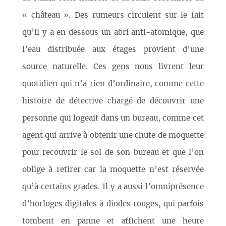
« château ». Des rumeurs circulent sur le fait
qu’il y a en dessous un abri anti-atomique, que
l’eau distribuée aux étages provient d’une
source naturelle. Ces gens nous livrent leur
quotidien qui n’a rien d’ordinaire, comme cette
histoire de détective chargé de découvrir une
personne qui logeait dans un bureau, comme cet
agent qui arrive à obtenir une chute de moquette
pour recouvrir le sol de son bureau et que l’on
oblige à retirer car la moquette n’est réservée
qu’à certains grades. Il y a aussi l’omniprésence
d’horloges digitales à diodes rouges, qui parfois
tombent en panne et affichent une heure