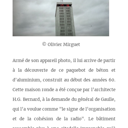
© Olivier Mirguet
Armé de son appareil photo, il lui arrive de partir
à la découverte de ce paquebot de béton et
d’aluminium, construit au début des années 60.
Cette maison ronde a été conçue par l’architecte
H.G. Bernard, à la demande du général de Gaulle,
qui l’a voulue comme "le signe de l’organisation
et de la cohésion de la radio". Le bâtiment