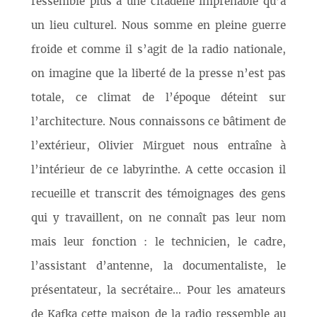
ressemble plus à une citadelle imprenable qu’à
un lieu culturel. Nous somme en pleine guerre
froide et comme il s’agit de la radio nationale,
on imagine que la liberté de la presse n’est pas
totale, ce climat de l’époque déteint sur
l’architecture. Nous connaissons ce bâtiment de
l’extérieur, Olivier Mirguet nous entraîne à
l’intérieur de ce labyrinthe. A cette occasion il
recueille et transcrit des témoignages des gens
qui y travaillent, on ne connaît pas leur nom
mais leur fonction : le technicien, le cadre,
l’assistant d’antenne, la documentaliste, le
présentateur, la secrétaire... Pour les amateurs
de Kafka cette maison de la radio ressemble au