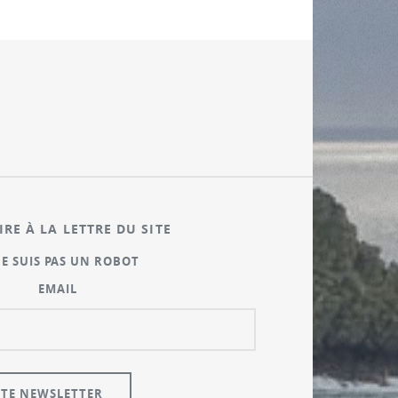
IRE À LA LETTRE DU SITE
NE SUIS PAS UN ROBOT
EMAIL