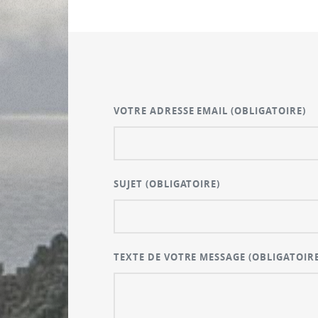
VOTRE ADRESSE EMAIL
(OBLIGATOIRE)
SUJET
(OBLIGATOIRE)
TEXTE DE VOTRE MESSAGE
(OBLIGATOIRE