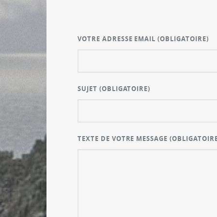
VOTRE ADRESSE EMAIL
(OBLIGATOIRE)
SUJET
(OBLIGATOIRE)
TEXTE DE VOTRE MESSAGE
(OBLIGATOIRE