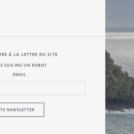
IRE À LA LETTRE DU SITE
NE SUIS PAS UN ROBOT
EMAIL