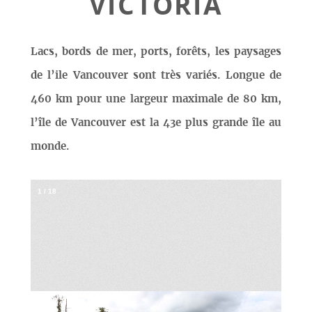
VICTORIA
Lacs, bords de mer, ports, forêts, les paysages
de l’ile Vancouver sont très variés. Longue de
460 km pour une largeur maximale de 80 km,
l’île de Vancouver est la 43e plus grande île au
monde.
1
/
18