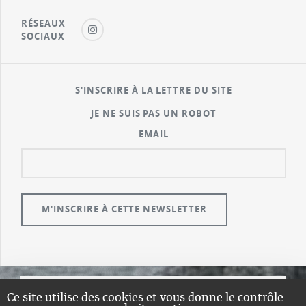
RÉSEAUX
SOCIAUX
S'INSCRIRE À LA LETTRE DU SITE
JE NE SUIS PAS UN ROBOT
EMAIL
Ce site utilise des cookies et vous donne le contrôle
© GUALENI.COM