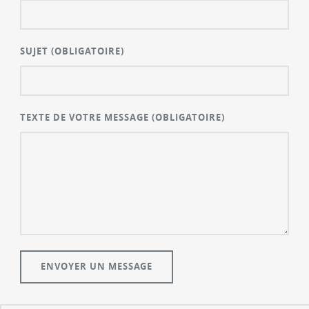
SUJET
(OBLIGATOIRE)
TEXTE DE VOTRE MESSAGE
(OBLIGATOIRE)