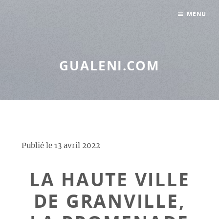
Panneau de gestion des cookies
MENU
GUALENI.COM
Publié le
13 avril 2022
LA HAUTE VILLE
DE GRANVILLE,