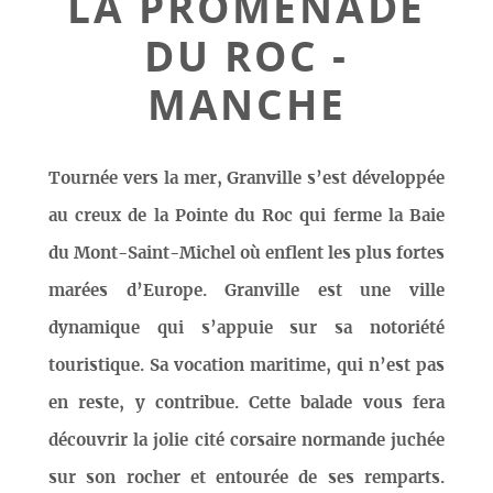
LA PROMENADE
DU ROC -
MANCHE
Tournée vers la mer, Granville s’est développée
au creux de la Pointe du Roc qui ferme la Baie
du Mont-Saint-Michel où enflent les plus fortes
marées d’Europe. Granville est une ville
dynamique qui s’appuie sur sa notoriété
touristique. Sa vocation maritime, qui n’est pas
en reste, y contribue. Cette balade vous fera
découvrir la jolie cité corsaire normande juchée
sur son rocher et entourée de ses remparts.