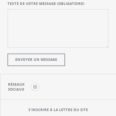
TEXTE DE VOTRE MESSAGE
(OBLIGATOIRE)
RÉSEAUX
SOCIAUX
S'INSCRIRE À LA LETTRE DU SITE