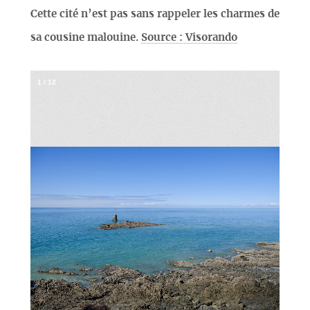
Cette cité n’est pas sans rappeler les charmes de
sa cousine malouine.
Source : Visorando
1
/
12