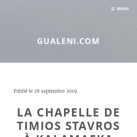
Panneau de gestion des cookies
MENU
GUALENI.COM
Publié le
28 septembre 2019
LA CHAPELLE DE
TIMIOS STAVROS