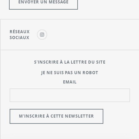
RÉSEAUX
SOCIAUX
S'INSCRIRE À LA LETTRE DU SITE
JE NE SUIS PAS UN ROBOT
EMAIL