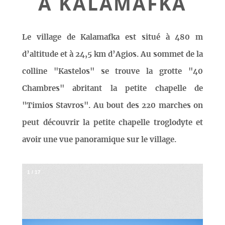
À KALAMAFKA
Le village de Kalamafka est situé à 480 m
d’altitude et à 24,5 km d’Agios. Au sommet de la
colline "Kastelos" se trouve la grotte "40
Chambres" abritant la petite chapelle de
"Timios Stavros". Au bout des 220 marches on
peut découvrir la petite chapelle troglodyte et
avoir une vue panoramique sur le village.
1
/
17