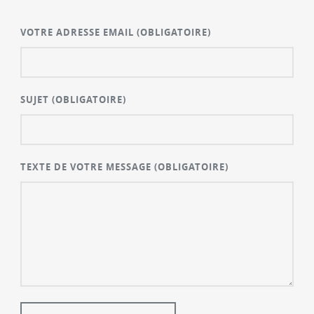
VOTRE ADRESSE EMAIL
(OBLIGATOIRE)
SUJET
(OBLIGATOIRE)
TEXTE DE VOTRE MESSAGE
(OBLIGATOIRE)