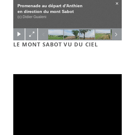
×
Promenade au départ d'Anthien
en direction du mont Sabot
(c) Didier Gualeni
LE MONT SABOT VU DU CIEL