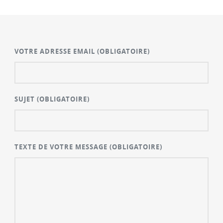
VOTRE ADRESSE EMAIL
(OBLIGATOIRE)
SUJET
(OBLIGATOIRE)
TEXTE DE VOTRE MESSAGE
(OBLIGATOIRE)