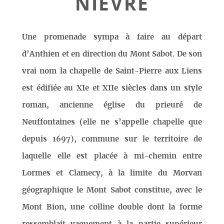
NIÈVRE
Une promenade sympa à faire au départ
d’Anthien et en direction du Mont Sabot. De son
vrai nom la chapelle de Saint-Pierre aux Liens
est édifiée au XIe et XIIe siècles dans un style
roman, ancienne église du prieuré de
Neuffontaines (elle ne s’appelle chapelle que
depuis 1697), commune sur le territoire de
laquelle elle est placée à mi-chemin entre
Lormes et Clamecy, à la limite du Morvan
géographique le Mont Sabot constitue, avec le
Mont Bion, une colline double dont la forme