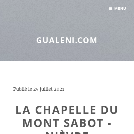
Panneau de gestion des cookies
MENU
GUALENI.COM
Publié le
25 juillet 2021
LA CHAPELLE DU
MONT SABOT -