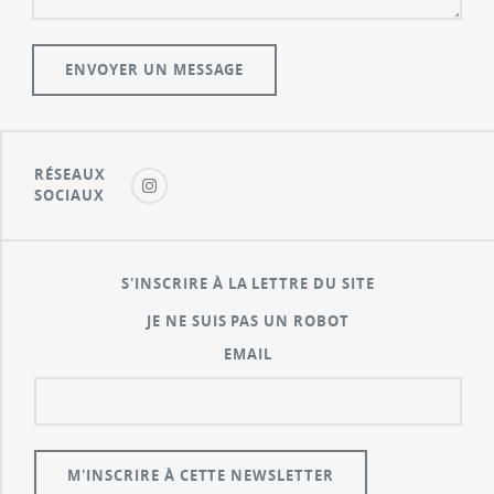
RÉSEAUX
SOCIAUX
S'INSCRIRE À LA LETTRE DU SITE
JE NE SUIS PAS UN ROBOT
EMAIL